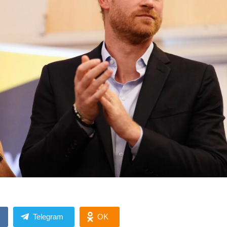
Telegram
OK