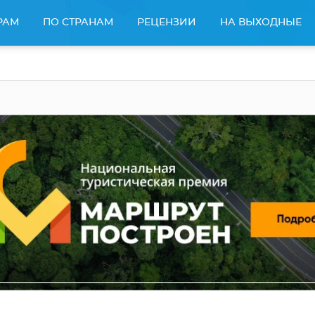
РАМ
ПО СТРАНАМ
РЕЦЕНЗИИ
НА ВЫХОДНЫЕ