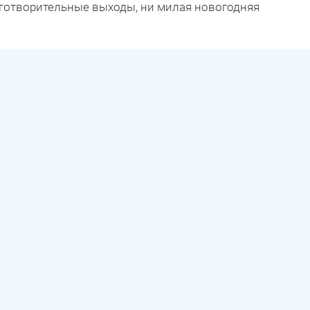
готворительные выходы, ни милая новогодняя