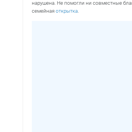
нарушена. Не помогли ни совместные бла
семейная
открытка
.