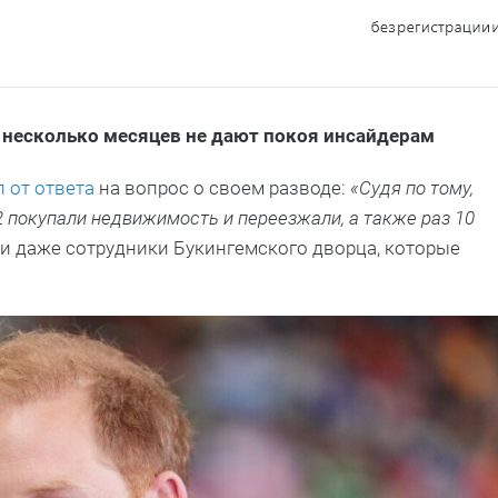
 несколько месяцев не дают покоя инсайдерам
 от ответа
на вопрос о своем разводе:
«Судя по тому,
12 покупали недвижимость и переезжали, а также раз 10
ли даже сотрудники Букингемского дворца, которые