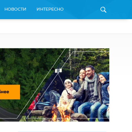
НОВОСТИ
ИНТЕРЕСНО