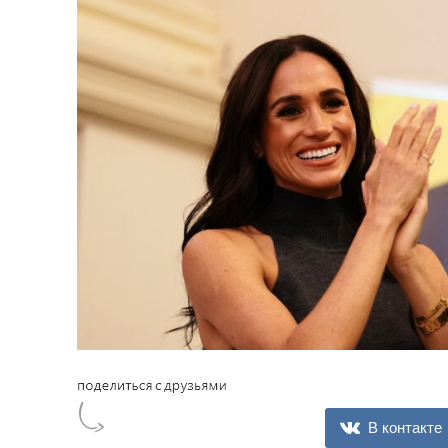
В контакте