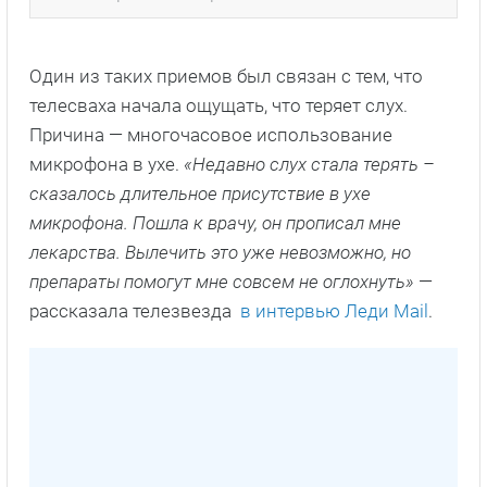
Один из таких приемов был связан с тем, что
телесваха начала ощущать, что теряет слух.
Причина — многочасовое использование
микрофона в ухе.
«Недавно слух стала терять –
сказалось длительное присутствие в ухе
микрофона. Пошла к врачу, он прописал мне
лекарства. Вылечить это уже невозможно, но
препараты помогут мне совсем не оглохнуть»
—
рассказала телезвезда
в интервью Леди Mail
.