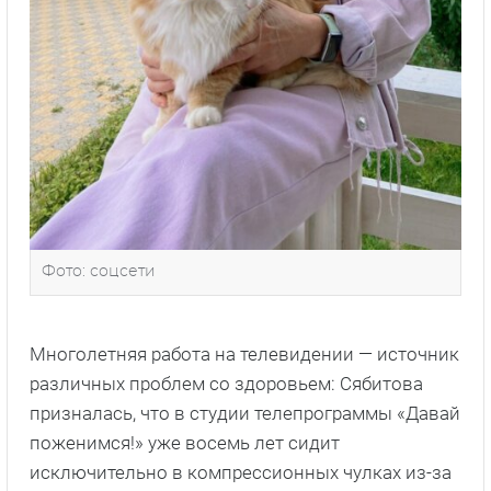
Фото: соцсети
Многолетняя работа на телевидении — источник
различных проблем со здоровьем: Сябитова
призналась, что в студии телепрограммы «Давай
поженимся!» уже восемь лет сидит
исключительно в компрессионных чулках из-за