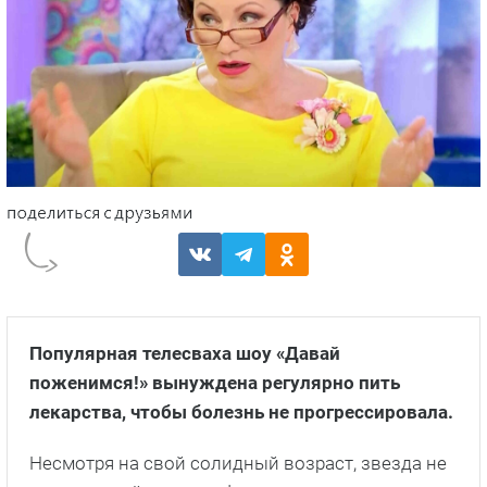
Популярная телесваха шоу «Давай
поженимся!» вынуждена регулярно пить
лекарства, чтобы болезнь не прогрессировала.
Несмотря на свой солидный возраст, звезда не