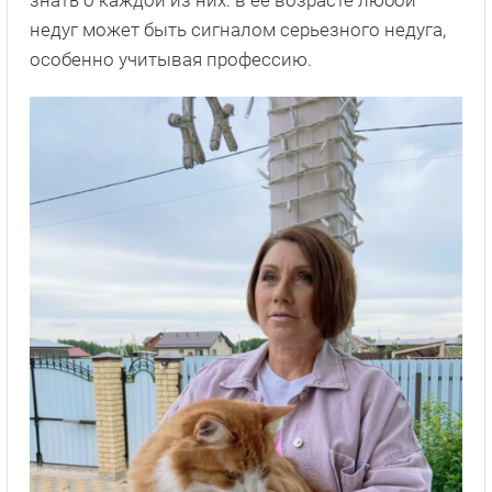
недуг может быть сигналом серьезного недуга,
особенно учитывая профессию.