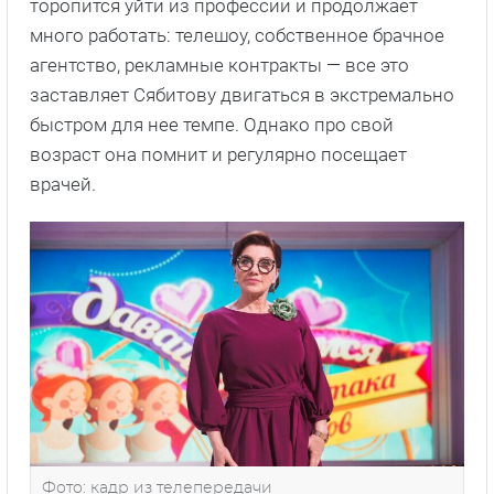
торопится уйти из профессии и продолжает
много работать: телешоу, собственное брачное
агентство, рекламные контракты — все это
заставляет Сябитову двигаться в экстремально
быстром для нее темпе. Однако про свой
возраст она помнит и регулярно посещает
врачей.
Фото: кадр из телепередачи