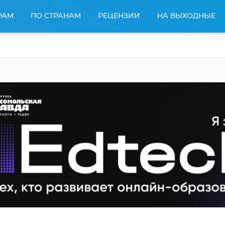
РАМ
ПО СТРАНАМ
РЕЦЕНЗИИ
НА ВЫХОДНЫЕ