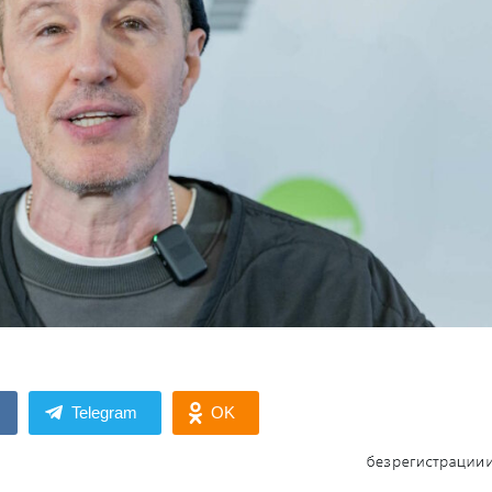
Telegram
OK