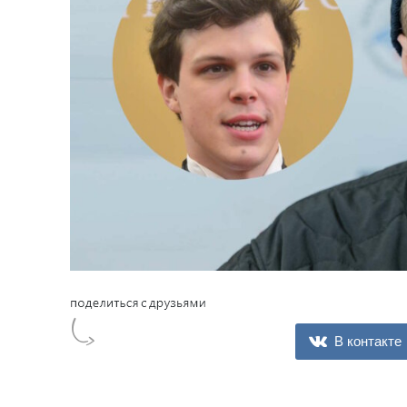
В контакте