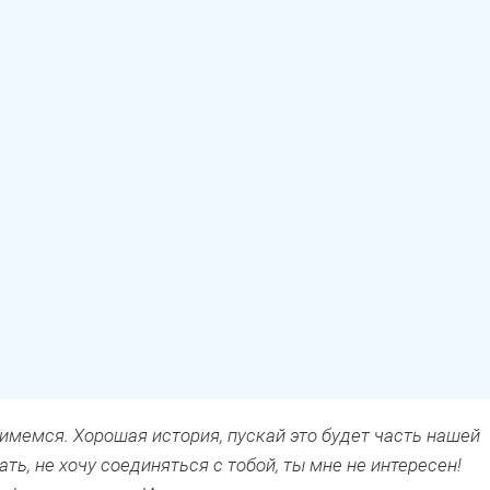
нимемся. Хорошая история, пускай это будет часть нашей
нать, не хочу соединяться с тобой, ты мне не интересен!