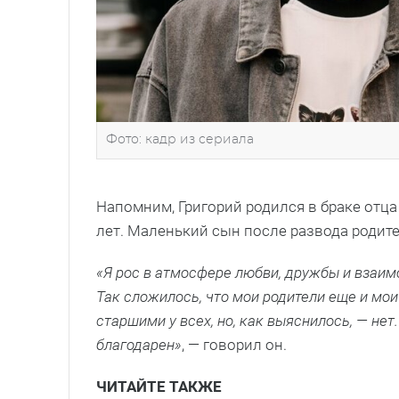
Фото: кадр из сериала
Напомним, Григорий родился в браке отца
лет. Маленький сын после развода родите
«Я рос в атмосфере любви, дружбы и взаим
Так сложилось, что мои родители еще и мои
старшими у всех, но, как выяснилось, — не
благодарен»
, — говорил он.
ЧИТАЙТЕ ТАКЖЕ