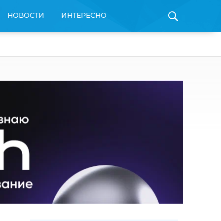
НОВОСТИ
ИНТЕРЕСНО