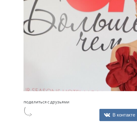
В контакте