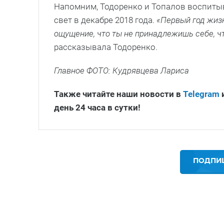
Напомним, Тодоренко и Топалов воспиты
свет в декабре 2018 года.
«Первый год жизн
ощущение, что ты не принадлежишь себе, чт
рассказывала Тодоренко.
Главное ФОТО: Кудрявцева Лариса
Также читайте наши новости в
Telegram
день 24 часа в сутки!
ПОДПИШ