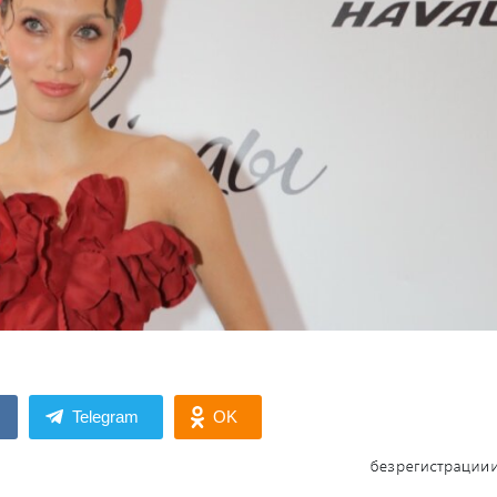
Telegram
OK