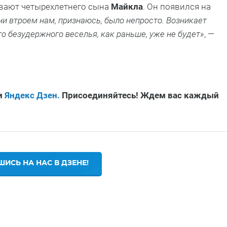
вают четырехлетнего сына
Майкла
. Он появился на
и втроем нам, признаюсь, было непросто. Возникает
о безудержного веселья, как раньше, уже не будет»
, —
и
Яндекс Дзен.
Присоединяйтесь! Ждем вас каждый
ИСЬ НА НАС В ДЗЕНЕ!