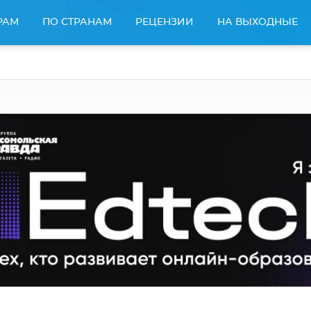
РАМ
ПО СТРАНАМ
РЕЦЕНЗИИ
НА ВЫХОДНЫЕ