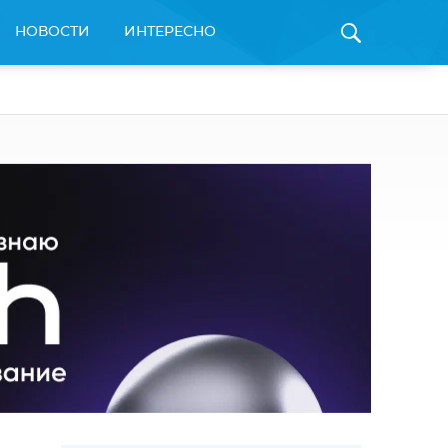
НОВОСТИ
ИНТЕРЕСНО