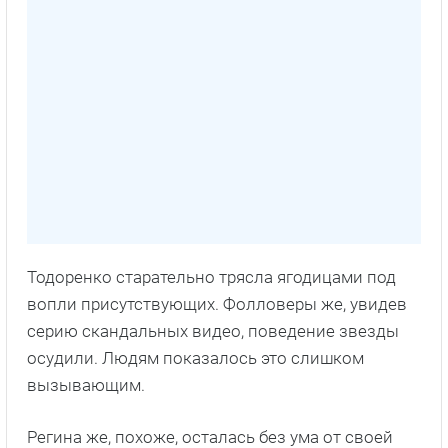
Тодоренко старательно трясла ягодицами под
вопли присутствующих. Фолловеры же, увидев
серию скандальных видео, поведение звезды
осудили. Людям показалось это слишком
вызывающим.
Регина же, похоже, осталась без ума от своей