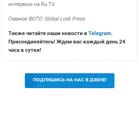
интервью на Ru TV.
Главное ФОТО: Global Look Press
Также читайте наши новости в
Telegram
.
Присоединяйтесь! Ждем вас каждый день 24
часа в сутки!
ПОДПИШИСЬ НА НАС В ДЗЕНЕ!