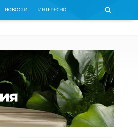
НОВОСТИ
ИНТЕРЕСНО