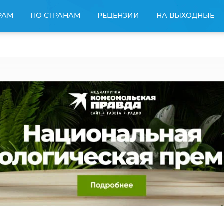
РАМ
ПО СТРАНАМ
РЕЦЕНЗИИ
НА ВЫХОДНЫЕ