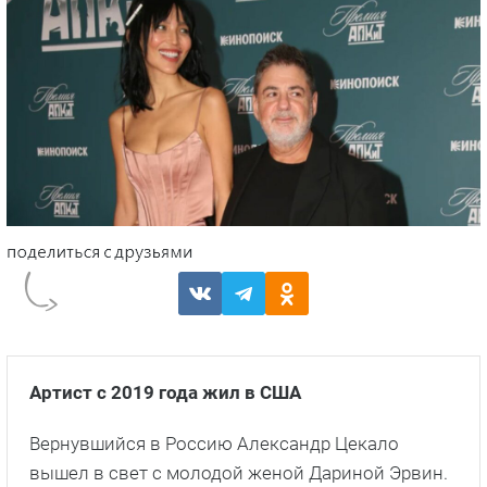
Артист с 2019 года жил в США
Вернувшийся в Россию Александр Цекало
вышел в свет с молодой женой Дариной Эрвин.