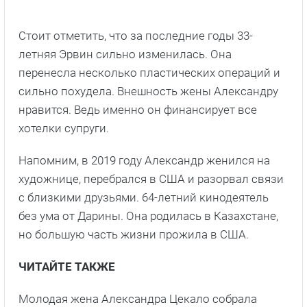
Стоит отметить, что за последние годы 33-
летняя Эрвин сильно изменилась. Она
перенесла несколько пластических операций и
сильно похудела. Внешность жены Александру
нравится. Ведь именно он финансирует все
хотелки супруги.
Напомним, в 2019 году Александр женился на
художнице, перебрался в США и разорвал связи
с близкими друзьями. 64-летний кинодеятель
без ума от Дарины. Она родилась в Казахстане,
но большую часть жизни прожила в США.
ЧИТАЙТЕ ТАКЖЕ
Молодая жена Александра Цекало собрала