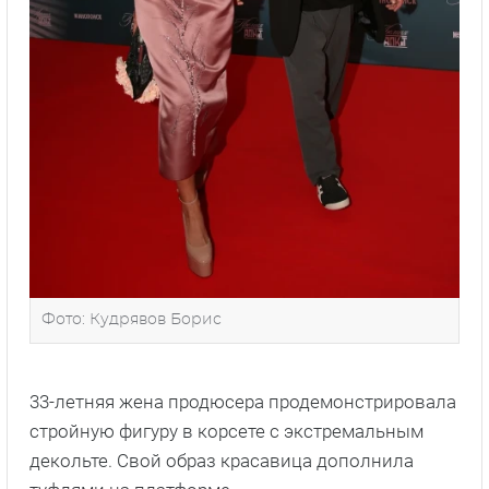
Фото: Кудрявов Борис
33-летняя жена продюсера продемонстрировала
стройную фигуру в корсете с экстремальным
декольте. Свой образ красавица дополнила