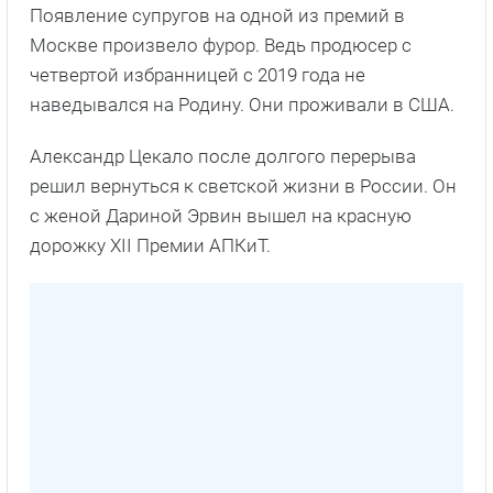
Появление супругов на одной из премий в
Москве произвело фурор. Ведь продюсер с
четвертой избранницей с 2019 года не
наведывался на Родину. Они проживали в США.
Александр Цекало после долгого перерыва
решил вернуться к светской жизни в России. Он
с женой Дариной Эрвин вышел на красную
дорожку ХII Премии АПКиТ.