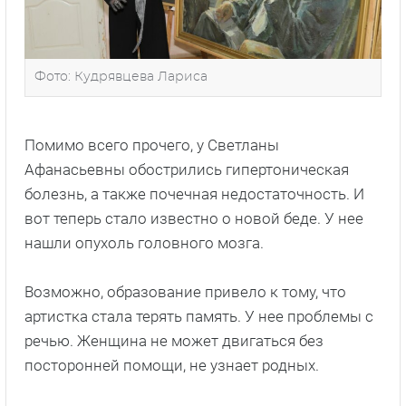
Фото: Кудрявцева Лариса
Помимо всего прочего, у Светланы
Афанасьевны обострились гипертоническая
болезнь, а также почечная недостаточность. И
вот теперь стало известно о новой беде. У нее
нашли опухоль головного мозга.
Возможно, образование привело к тому, что
артистка стала терять память. У нее проблемы с
речью. Женщина не может двигаться без
посторонней помощи, не узнает родных.