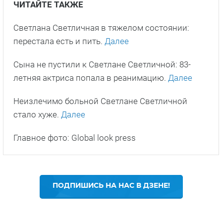
ЧИТАЙТЕ ТАКЖЕ
Светлана Светличная в тяжелом состоянии:
перестала есть и пить.
Далее
Сына не пустили к Светлане Светличной: 83-
летняя актриса попала в реанимацию.
Далее
Неизлечимо больной Светлане Светличной
стало хуже.
Далее
Главное фото: Global look press
ПОДПИШИСЬ НА НАС В ДЗЕНЕ!