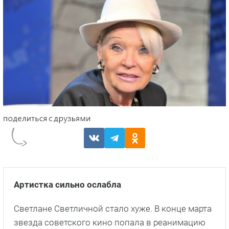
Артистка сильно ослабла
Светлане Светличной стало хуже. В конце марта
звезда советского кино попала в реанимацию