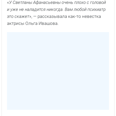
«
У Светланы Афанасьевны очень плохо с головой
и уже не наладится никогда. Вам любой психиатр
это скажет
», — рассказывала как-то невестка
актрисы Ольга Ивашова.