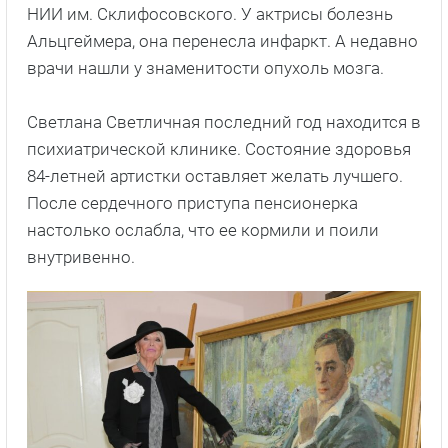
НИИ им. Склифосовского. У актрисы болезнь
Альцгеймера, она перенесла инфаркт. А недавно
врачи нашли у знаменитости опухоль мозга.
Светлана Светличная последний год находится в
психиатрической клинике. Состояние здоровья
84-летней артистки оставляет желать лучшего.
После сердечного приступа пенсионерка
настолько ослабла, что ее кормили и поили
внутривенно.