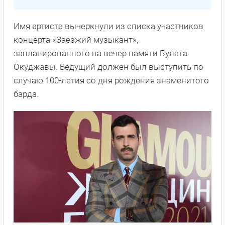
Имя артиста вычеркнули из списка участников
концерта «Заезжий музыкант»,
запланированного на вечер памяти Булата
Окуджавы. Ведущий должен был выступить по
случаю 100-летия со дня рождения знаменитого
барда.