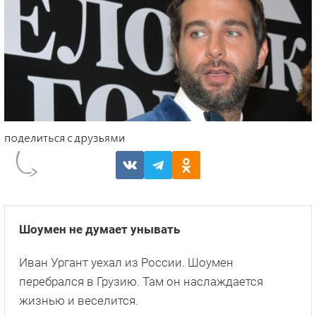
Шоумен не думает унывать
Иван Ургант уехал из России. Шоумен
перебрался в Грузию. Там он наслаждается
жизнью и веселится.