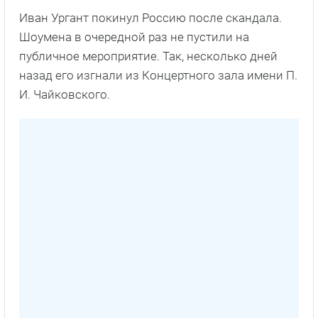
Иван Ургант покинул Россию после скандала.
Шоумена в очередной раз не пустили на
публичное мероприятие. Так, несколько дней
назад его изгнали из Концертного зала имени П.
И. Чайковского.