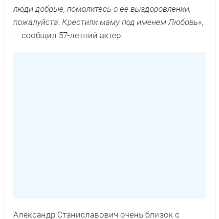
люди добрые, помолитесь о ее выздоровлении,
пожалуйста. Крестили маму под именем Любовь»
,
— сообщил 57-летний актер.
Александр Станиславович очень близок с