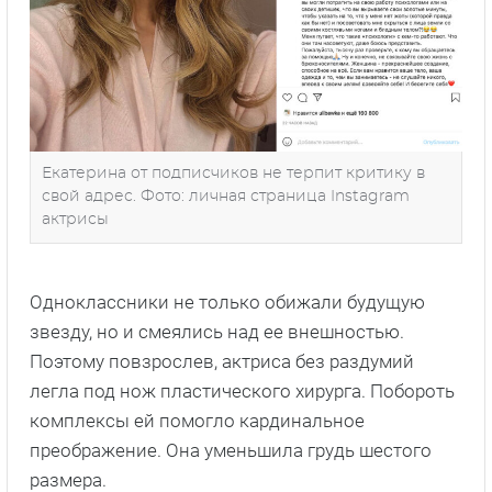
Екатерина от подписчиков не терпит критику в
свой адрес. Фото: личная страница Instagram
актрисы
Одноклассники не только обижали будущую
звезду, но и смеялись над ее внешностью.
Поэтому повзрослев, актриса без раздумий
легла под нож пластического хирурга. Побороть
комплексы ей помогло кардинальное
преображение. Она уменьшила грудь шестого
размера.