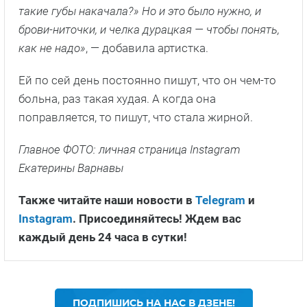
такие губы накачала?» Но и это было нужно, и
брови-ниточки, и челка дурацкая — чтобы понять,
как не надо»
, — добавила артистка.
Ей по сей день постоянно пишут, что он чем-то
больна, раз такая худая. А когда она
поправляется, то пишут, что стала жирной.
Главное ФОТО: личная страница Instagram
Екатерины Варнавы
Также читайте наши новости в
Telegram
и
Instagram
. Присоединяйтесь! Ждем вас
каждый день 24 часа в сутки!
ПОДПИШИСЬ НА НАС В ДЗЕНЕ!