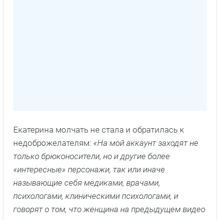
Екатерина молчать не стала и обратилась к
недоброжелателям:
«На мой аккаунт заходят не
только брюконосители, но и другие более
«интересные» персонажи, так или иначе
называющие себя медиками, врачами,
психологами, клиническими психологами, и
говорят о том, что женщина на предыдущем видео