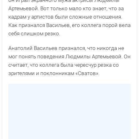
Артемьевой. Вот только мало кто знает, что за
кадрам у артистов были сложные отношения.
Как признался Васильев, его коллега порой вела
себя слишком резко.
Анатолий Васильев признался, что никогда не
мог понять поведения Людмилы Артемьевой. Он
считает, что коллега была чересчур резка со
зрителями и поклонникам «Сватов».