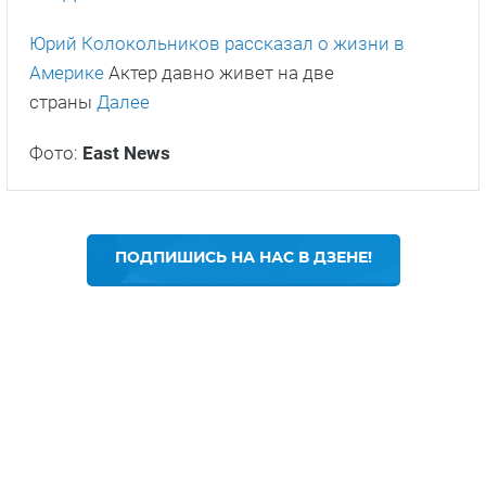
Юрий Колокольников рассказал о жизни в
Америке
Актер давно живет на две
страны
Далее
Фото:
East
News
ПОДПИШИСЬ НА НАС В ДЗЕНЕ!