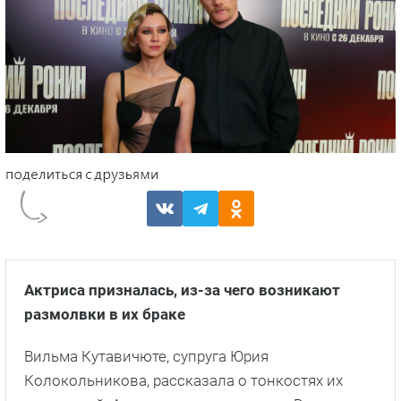
Актриса призналась, из-за чего возникают
размолвки в их браке
Вильма Кутавичюте, супруга Юрия
Колокольникова, рассказала о тонкостях их