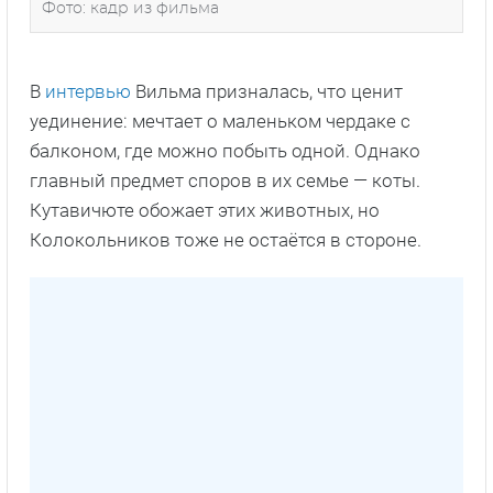
Фото: кадр из фильма
В
интервью
Вильма призналась, что ценит
уединение: мечтает о маленьком чердаке с
балконом, где можно побыть одной. Однако
главный предмет споров в их семье — коты.
Кутавичюте обожает этих животных, но
Колокольников тоже не остаётся в стороне.