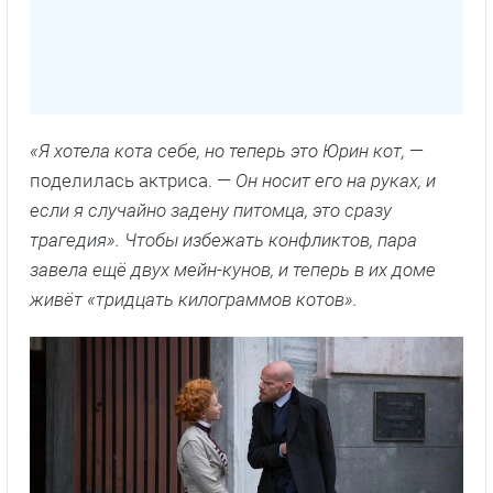
«Я хотела кота себе, но теперь это Юрин кот,
—
поделилась актриса. —
Он носит его на руках, и
если я случайно задену питомца, это сразу
трагедия». Чтобы избежать конфликтов, пара
завела ещё двух мейн-кунов, и теперь в их доме
живёт «тридцать килограммов котов».