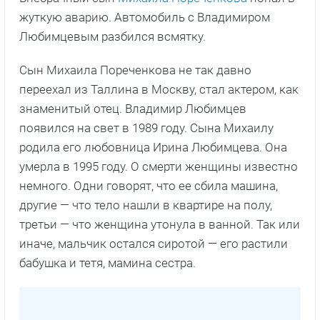
жуткую аварию. Автомобиль с Владимиром
Любимцевым разбился всмятку.
Сын Михаила Пореченкова не так давно
переехал из Таллина в Москву, стал актером, как
знаменитый отец. Владимир Любимцев
появился на свет в 1989 году. Сына Михаилу
родила его любовница Ирина Любимцева. Она
умерла в 1995 году. О смерти женщины известно
немного. Одни говорят, что ее сбила машина,
другие — что тело нашли в квартире на полу,
третьи — что женщина утонула в ванной. Так или
иначе, мальчик остался сиротой — его растили
бабушка и тетя, мамина сестра.