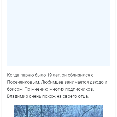
Когда парню было 19 лет, он сблизился с
Пореченковым. Любимцев занимается дзюдо и
боксом. По мнению многих подписчиков,
Владимир очень похож на своего отца.