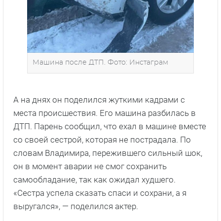
Машина после ДТП. Фото: Инстаграм
А на днях он поделился жуткими кадрами с
места происшествия. Его машина разбилась в
ДТП. Парень сообщил, что ехал в машине вместе
со своей сестрой, которая не пострадала. По
словам Владимира, пережившего сильный шок,
он в момент аварии не смог сохранить
самообладание, так как ожидал худшего.
«Сестра успела сказать спаси и сохрани, а я
выругался», — поделился актер.