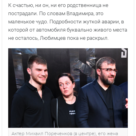
К счастью, ни он, ни его родственница не
пострадали. По словам Владимира, это
маленькое чудо. Подробности жуткой аварии, в
которой от автомобиля буквально живого места
не осталось, Любимцев пока не раскрыл.
Актер Михаил Пореченков (в центре), его жена