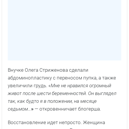
Внучке Олега Стриженова сделали
абдоминопластику с переносом пупка, а также
увеличили грудь. «
Мне не нравился огромный
живот после шести беременностей. Он выглядел
так, как будто я в положении, на месяце
седьмом…
»
— откровенничает блогерша.
Восстановление идет непросто. Женщина