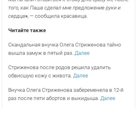
того, как Паша сделал мне предложение руки и
сердца
»
, — сообщила красавица.
Читайте также
Скандальная внучка Олега Стриженова тайно
вышла замуж в пятый раз.
Далее
Стриженова после родов решила удалить
обвисшую кожу с живота.
Далее
Внучка Олега Стриженова забеременела в 12-й
раз после пяти абортов и выкидыша.
Далее
Главное фото: соцсети