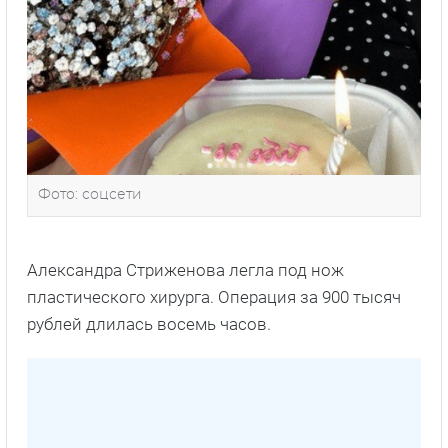
Фото: соцсети
Александра Стриженова легла под нож
пластического хирурга. Операция за 900 тысяч
рублей длилась восемь часов.