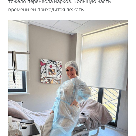
тяжело перенесла наркоз. Большую часть
времени ей приходится лежать.