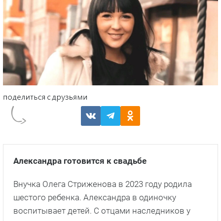
Александра готовится к свадьбе
Внучка Олега Стриженова в 2023 году родила
шестого ребенка. Александра в одиночку
воспитывает детей. С отцами наследников у