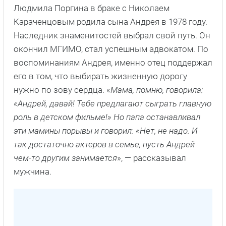
Людмила Поргина в браке с Николаем
Караченцовым родила сына Андрея в 1978 году.
Наследник знаменитостей выбрал свой путь. Он
окончил МГИМО, стал успешным адвокатом. По
воспоминаниям Андрея, именно отец поддержал
его в том, что выбирать жизненную дорогу
нужно по зову сердца. «
Мама, помню, говорила:
«Андрей, давай! Тебе предлагают сыграть главную
роль в детском фильме!» Но папа останавливал
эти мамины порывы и говорил: «Нет, не надо. И
так достаточно актеров в семье, пусть Андрей
чем-то другим занимается
», — рассказывал
мужчина.