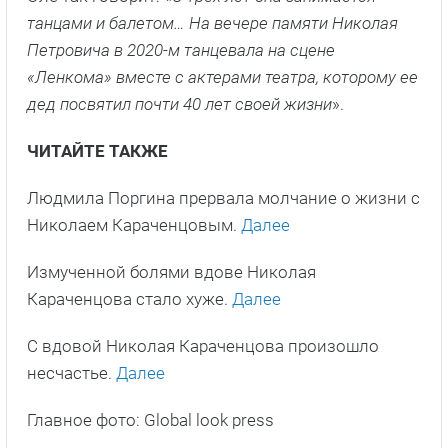
танцами и балетом… На вечере памяти Николая
Петровича в 2020-м танцевала на сцене
«Ленкома» вместе с актерами театра, которому ее
дед посвятил почти 40 лет своей жизни
».
ЧИТАЙТЕ ТАКЖЕ
Людмила Поргина прервала молчание о жизни с
Николаем Караченцовым.
Далее
Измученной болями вдове Николая
Караченцова стало хуже.
Далее
С вдовой Николая Караченцова произошло
несчастье.
Далее
Главное фото: Global look press