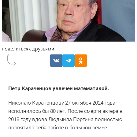
Петр Караченцов увлечен математикой.
Николаю Караченцову 27 октября 2024 года
исполнилось бы 80 лет. После смерти актера в
2018 году вдова Людмила Поргина полностью
посвятила себя заботе о большой семье.