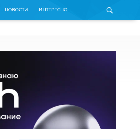
НОВОСТИ
ИНТЕРЕСНО