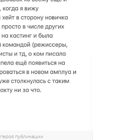
 героя публикации