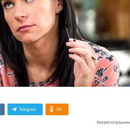
Telegram
OK