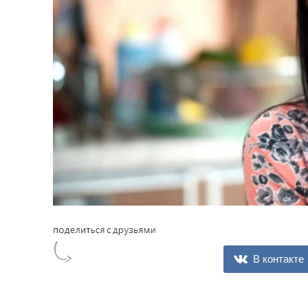
В контакте