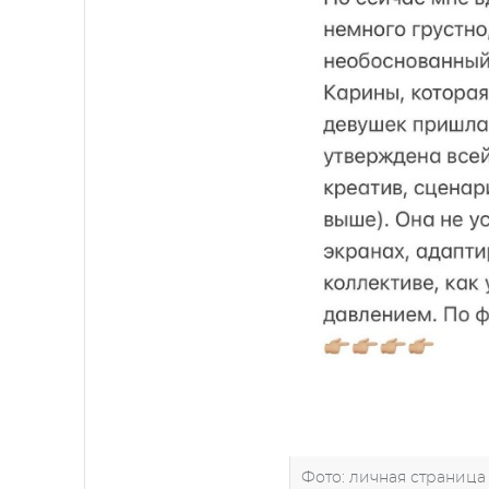
Фото: личная страница