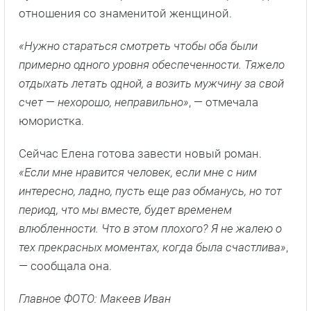
отношения со знаменитой женщиной.
«Нужно стараться смотреть чтобы оба были
примерно одного уровня обеспеченности. Тяжело
отдыхать летать одной, а возить мужчину за свой
счет — нехорошо, неправильно»
, — отмечала
юмористка.
Сейчас Елена готова завести новый роман.
«Если мне нравится человек, если мне с ним
интересно, ладно, пусть еще раз обманусь, но тот
период, что мы вместе, будет временем
влюбленности. Что в этом плохого? Я не жалею о
тех прекрасных моментах, когда была счастлива»
,
— сообщала она.
Главное ФОТО: Макеев Иван