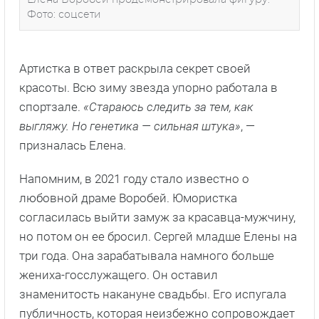
Фото: соцсети
Артистка в ответ раскрыла секрет своей
красоты. Всю зиму звезда упорно работала в
спортзале.
«Стараюсь следить за тем, как
выгляжу. Но генетика — сильная штука»
, —
призналась Елена.
Напомним, в 2021 году стало известно о
любовной драме Воробей. Юмористка
согласилась выйти замуж за красавца-мужчину,
но потом он ее бросил. Сергей младше Елены на
три года. Она зарабатывала намного больше
жениха-госслужащего. Он оставил
знаменитость накануне свадьбы. Его испугала
публичность, которая неизбежно сопровождает