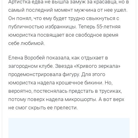
Артистка едва не вышла замуж за красавца, но в
самый последний момент мужчина от нее ушел.
Он понял, что ему будет трудно свыкнуться с
публичностью избранницы. Теперь 55-летняя
юмористка посвящает все свободное время
себе любимой.
Елена Воробей показала, как отдыхает в
загородном клубе. Звезда «Кривого зеркала»
продемонстрировала фигуру. Для этого
юмористка надела крошечное бикини. Но,
вероятно, постеснялась предстать в трусиках,
потому поверх надела микрошорты. А вот верх
не смог скрыть ее прелести.