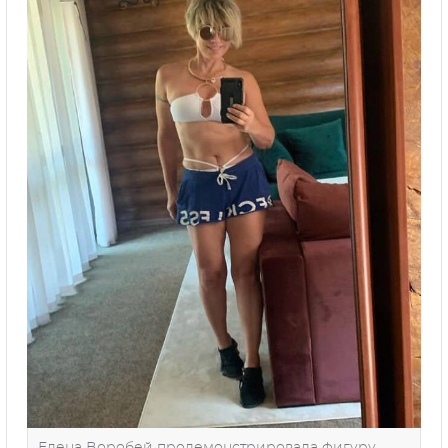
Елена Воробей продемонстрировала фигуру.