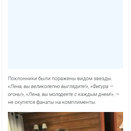
Поклонники были поражены видом звезды.
«Лена, вы великолепно выглядите!», «Фигура —
огонь!», «Лена, вы молодеете с каждым днем!»,
—
не скупятся фанаты на комплименты.