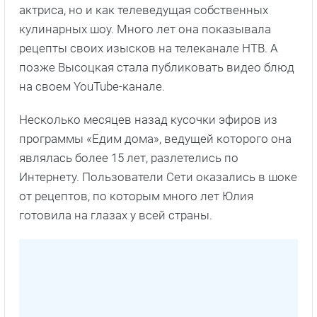
актриса, но и как телеведущая собственных
кулинарных шоу. Много лет она показывала
рецепты своих изысков на телеканале НТВ. А
позже Высоцкая стала публиковать видео блюд
на своем YouTube-канале.
Несколько месяцев назад кусочки эфиров из
программы «Едим дома», ведущей которого она
являлась более 15 лет, разлетелись по
Интернету. Пользователи Сети оказались в шоке
от рецептов, по которым много лет Юлия
готовила на глазах у всей страны.