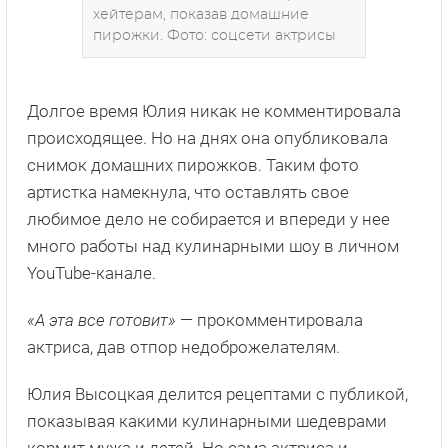
хейтерам, показав домашние
пирожки. Фото: соцсети актрисы
Долгое время Юлия никак не комментировала
происходящее. Но на днях она опубликовала
снимок домашних пирожков. Таким фото
артистка намекнула, что оставлять свое
любимое дело не собирается и впереди у нее
много работы над кулинарными шоу в личном
YouTube-канале.
«А эта все готовит»
— прокомментировала
актриса, дав отпор недоброжелателям.
Юлия Высоцкая делится рецептами с публикой,
показывая какими кулинарными шедеврами