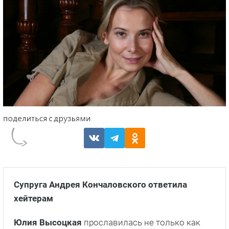
Супруга Андрея Кончаловского ответила
хейтерам
Юлия Высоцкая
прославилась не только как