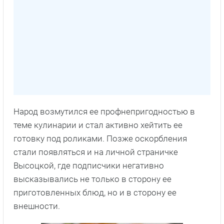
Народ возмутился ее профнепригодностью в
теме кулинарии и стал активно хейтить ее
готовку под роликами. Позже оскорбления
стали появляться и на личной страничке
Высоцкой, где подписчики негативно
высказывались не только в сторону ее
приготовленных блюд, но и в сторону ее
внешности.