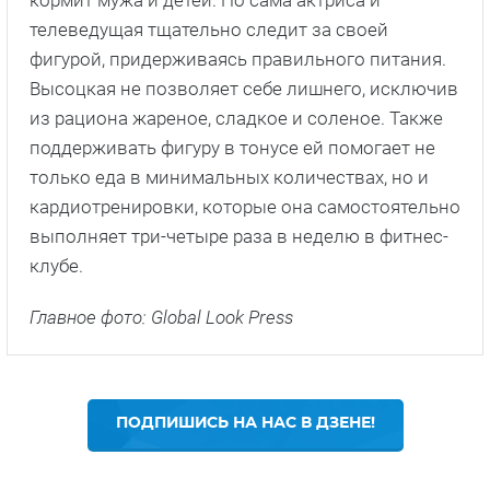
кормит мужа и детей. Но сама актриса и
телеведущая тщательно следит за своей
фигурой, придерживаясь правильного питания.
Высоцкая не позволяет себе лишнего, исключив
из рациона жареное, сладкое и соленое. Также
поддерживать фигуру в тонусе ей помогает не
только еда в минимальных количествах, но и
кардиотренировки, которые она самостоятельно
выполняет три-четыре раза в неделю в фитнес-
клубе.
Главное фото: Global Look Press
ПОДПИШИСЬ НА НАС В ДЗЕНЕ!