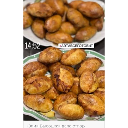
Юлия Высоцкая дала отпор