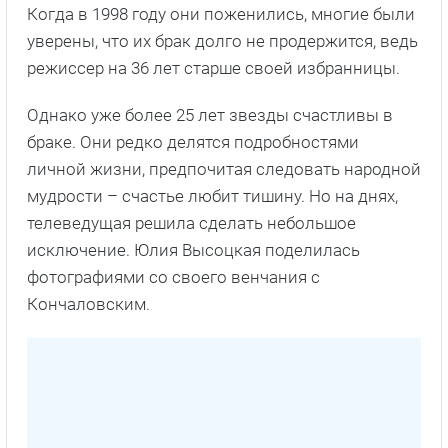
Когда в 1998 году они поженились, многие были
уверены, что их брак долго не продержится, ведь
режиссер на 36 лет старше своей избранницы.
Однако уже более 25 лет звезды счастливы в
браке. Они редко делятся подробностями
личной жизни, предпочитая следовать народной
мудрости – счастье любит тишину. Но на днях,
телеведущая решила сделать небольшое
исключение. Юлия Высоцкая поделилась
фотографиями со своего венчания с
Кончаловским.