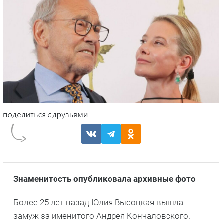
Знаменитость опубликовала архивные фото
Более 25 лет назад Юлия Высоцкая вышла
замуж за именитого Андрея Кончаловского.