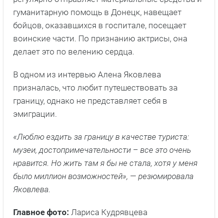
гуманитарную помощь в Донецк, навещает
бойцов, оказавшихся в госпитале, посещает
воинские части. По признанию актрисы, она
делает это по велению сердца.
В одном из интервью Алена Яковлева
призналась, что любит путешествовать за
границу, однако не представляет себя в
эмиграции.
«Люблю ездить за границу в качестве туриста:
музеи, достопримечательности – все это очень
нравится. Но жить там я бы не стала, хотя у меня
было миллион возможностей», — резюмировала
Яковлева.
Главное фото:
Лариса Кудрявцева