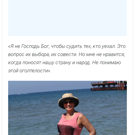
«Я не Господь Бог, чтобы судить тех, кто уехал. Это
вопрос их выбора, их совести. Но мне не нравится,
когда поносят нашу страну и народ. Не понимаю
этой оголтелости».