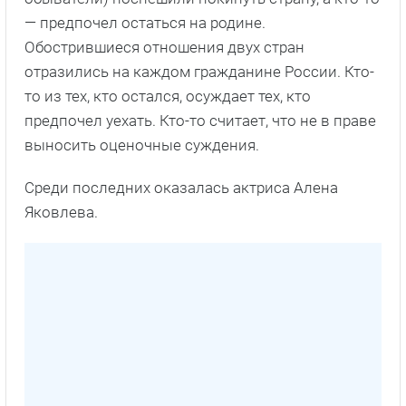
— предпочел остаться на родине.
Обострившиеся отношения двух стран
отразились на каждом гражданине России. Кто-
то из тех, кто остался, осуждает тех, кто
предпочел уехать. Кто-то считает, что не в праве
выносить оценочные суждения.
Среди последних оказалась актриса Алена
Яковлева.