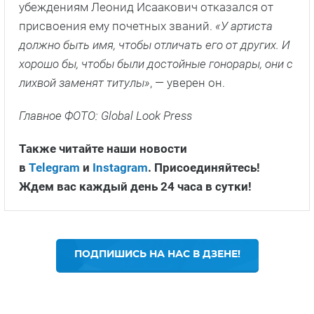
убеждениям Леонид Исаакович отказался от
присвоения ему почетных званий.
«У артиста
должно быть имя, чтобы отличать его от других. И
хорошо бы, чтобы были достойные гонорары, они с
лихвой заменят титулы»
, — уверен он.
Главное ФОТО: Global Look Press
Также читайте наши новости
в
Telegram
и
Instagram
. Присоединяйтесь!
Ждем вас каждый день 24 часа в сутки!
ПОДПИШИСЬ НА НАС В ДЗЕНЕ!