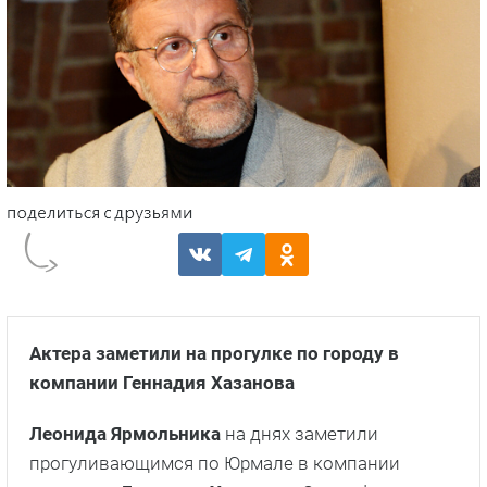
Актера заметили на прогулке по городу в
компании Геннадия Хазанова
Леонида Ярмольника
на днях заметили
прогуливающимся по Юрмале в компании