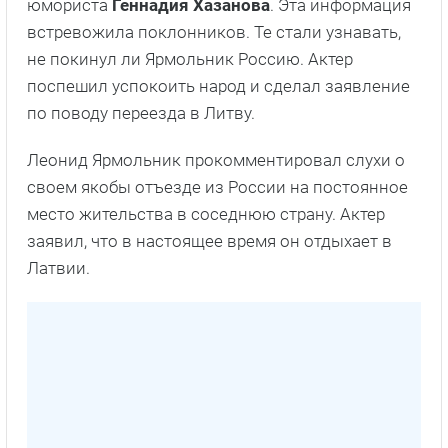
юмориста
Геннадия Хазанова
. Эта информация
встревожила поклонников. Те стали узнавать,
не покинул ли Ярмольник Россию. Актер
поспешил успокоить народ и сделал заявление
по поводу переезда в Литву.
Леонид Ярмольник прокомментировал слухи о
своем якобы отъезде из России на постоянное
место жительства в соседнюю страну. Актер
заявил, что в настоящее время он отдыхает в
Латвии.