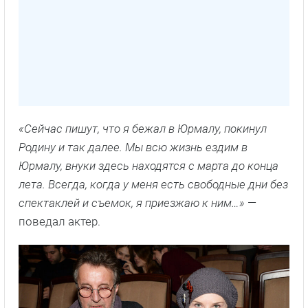
«Сейчас пишут, что я бежал в Юрмалу, покинул
Родину и так далее. Мы всю жизнь ездим в
Юрмалу, внуки здесь находятся с марта до конца
лета. Всегда, когда у меня есть свободные дни без
спектаклей и съемок, я приезжаю к ним…»
—
поведал актер.