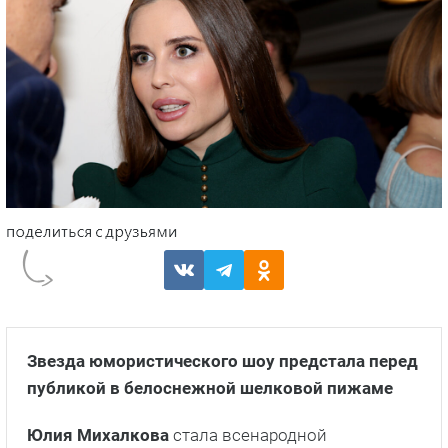
Звезда юмористического шоу предстала перед
публикой в белоснежной шелковой пижаме
Юлия Михалкова
стала всенародной