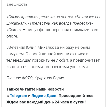
внешность.
«Самая красивая девочка на свете», «Какая же вы
шикарная», «Прелестна, как всегда прелестна»,
«Секси»
— пишут фолловеры под снимками в ее
блоге.
38-летняя Юлия Михалкова ни разу не была
замужем. О своей личной жизни актриса и
телеведущая говорить не любит, а предпочитает
хвастаться своими творческими успехами.
Главное ФОТО: Кудрявов Борис
Также читайте наши новости
в
Telegram
и
Яндекс Дзен
. Присоединяйтесь!
Ждем вас каждый день 24 часа в сутки!