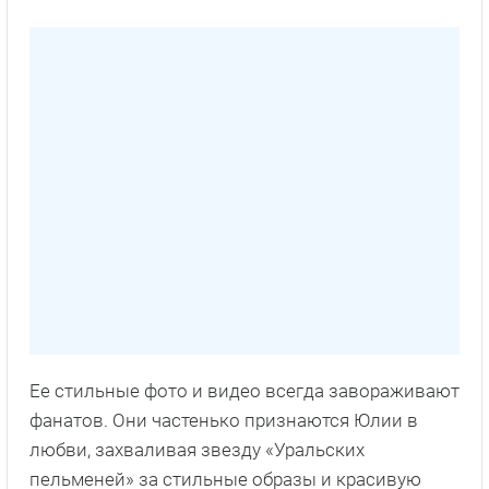
Ее стильные фото и видео всегда завораживают
фанатов. Они частенько признаются Юлии в
любви, захваливая звезду «Уральских
пельменей» за стильные образы и красивую