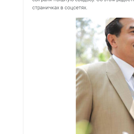
страничках в соцсетях.