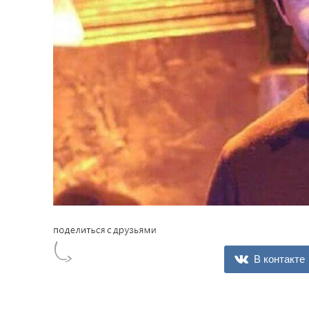
В контакте