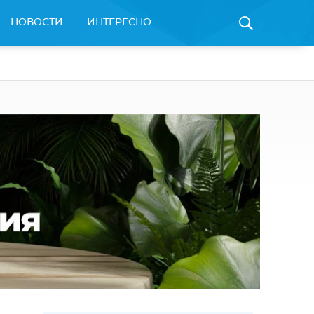
НОВОСТИ
ИНТЕРЕСНО