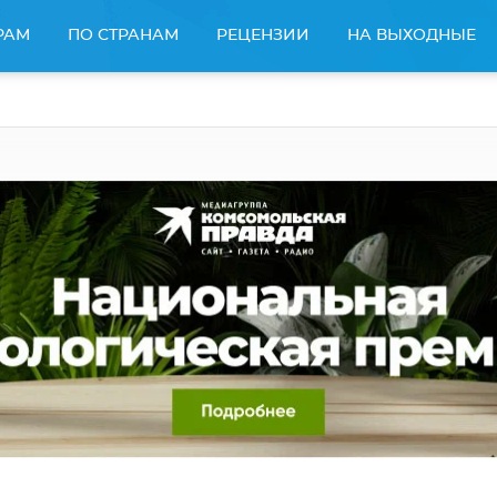
РАМ
ПО СТРАНАМ
РЕЦЕНЗИИ
НА ВЫХОДНЫЕ