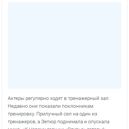
Актеры регулярно ходят в тренажерный зал.
Недавно они показали поклонникам
тренировку. Прилучный сел на один из
тренажеров, а Зепюр поднимала и опускала