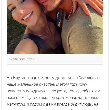
Фото: соцсети
Но Брутян, похоже, всем довольна. «
Спасибо за
наше маленькое счастье! В этом году хочу
пожелать каждому из вас уюта, тепла, доброты и
всех благ. Пусть хорошее притягивается, словно
магнитом, и рядом с вами всегда будут люди, на