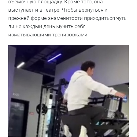
съемочную площадку. Кроме того, она
выступает и в театре. Чтобы вернуться к
прежней форме знаменитости приходиться чуть
ли не каждый день мучить себя
изматывающими тренировками.