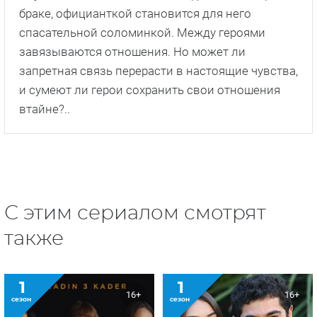
браке, официанткой становится для него
спасательной соломинкой. Между героями
завязываются отношения. Но может ли
запретная связь перерасти в настоящие чувства,
и сумеют ли герои сохранить свои отношения
втайне?..