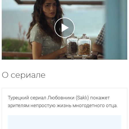
О сериале
Турецкий сериал Любовники (Saklı) покажет
зрителям непростую жизнь многодетного отца.