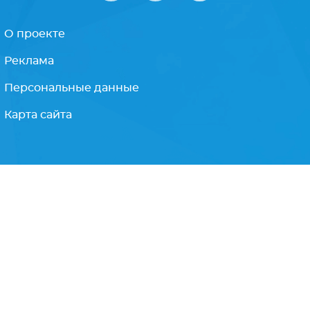
Подписываясь на рассылку, Вы соглашаетесь
с
политикой конфиденциальности
О проекте
Реклама
Персональные данные