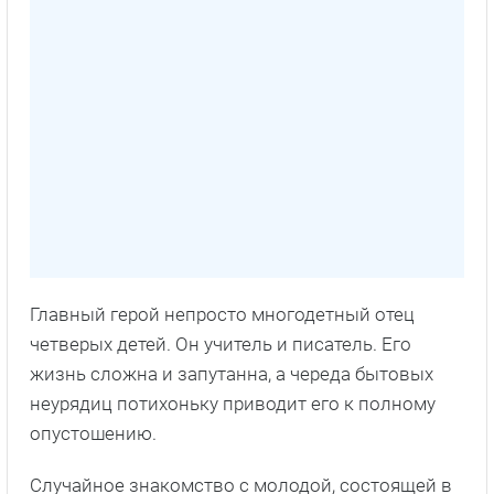
Главный герой непросто многодетный отец
четверых детей. Он учитель и писатель. Его
жизнь сложна и запутанна, а череда бытовых
неурядиц потихоньку приводит его к полному
опустошению.
Случайное знакомство с молодой, состоящей в