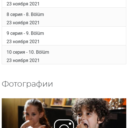
23 ноября 2021
3 серия
- 3. Bölüm
23 ноября 2021
4 серия
- 4. Bölüm
23 ноября 2021
5 серия
- 5. Bölüm
23 ноября 2021
6 серия
- 6. Bölüm
23 ноября 2021
7 серия
- 7. Bölüm
23 ноября 2021
8 серия
- 8. Bölüm
23 ноября 2021
9 серия
- 9. Bölüm