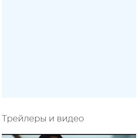
Трейлеры и видео