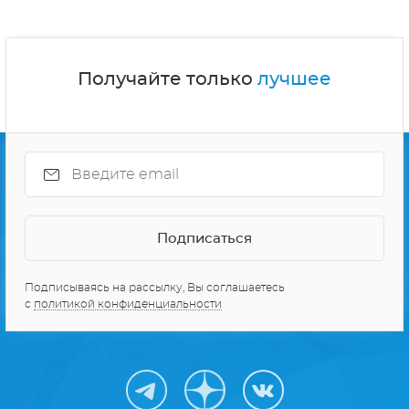
СЕРИАЛЫ ПРО КОСМОС
10 ЛУЧШИХ СЕРИАЛОВ
Получайте только
лучшее