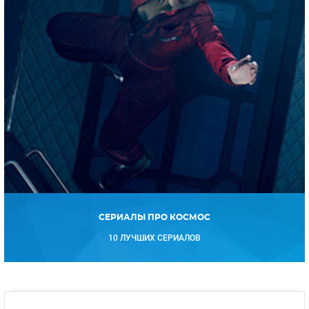
СЕРИАЛЫ ПРО КОСМОС
10 ЛУЧШИХ СЕРИАЛОВ