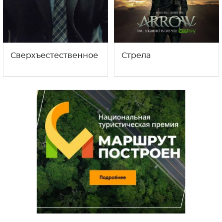
Сверхъестественное
Стрела