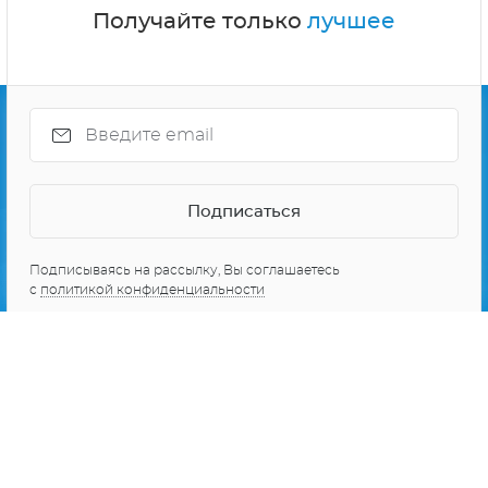
Получайте только
лучшее
Подписываясь на рассылку, Вы соглашаетесь
с
политикой конфиденциальности
О проекте