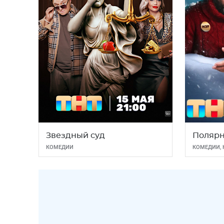
Звездный суд
Поляр
КОМЕДИИ
КОМЕДИИ
,