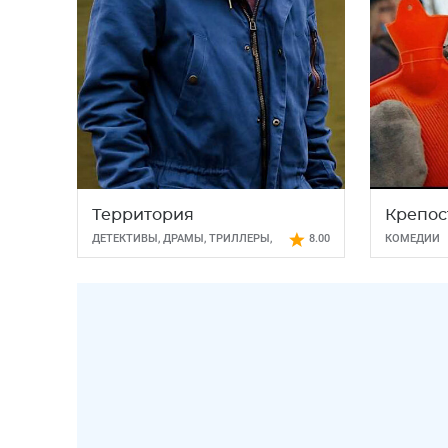
Территория
Крепос
ДЕТЕКТИВЫ
,
ДРАМЫ
,
ТРИЛЛЕРЫ
,
8.00
КОМЕДИИ
УЖАСЫ
,
ФЭНТЕЗИ