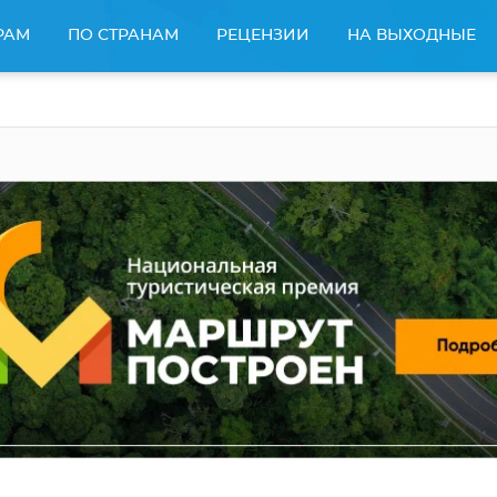
РАМ
ПО СТРАНАМ
РЕЦЕНЗИИ
НА ВЫХОДНЫЕ