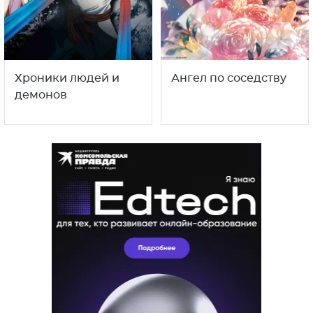
Хроники людей и
Ангел по соседству
демонов