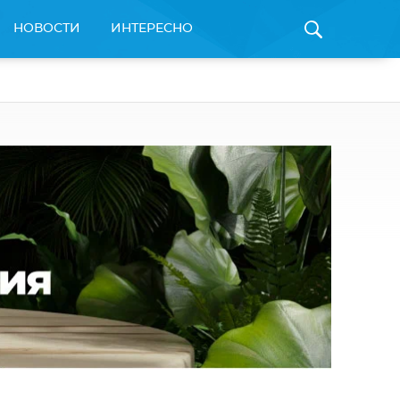
НОВОСТИ
ИНТЕРЕСНО