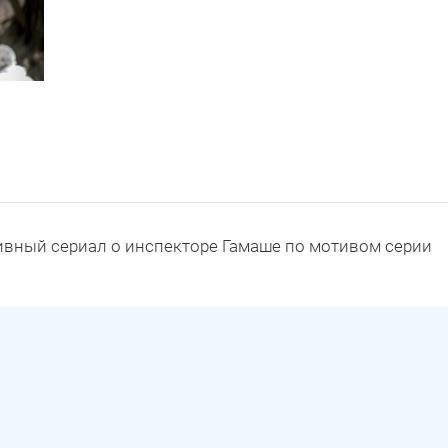
тивный сериал о инспекторе Гамаше по мотивом серии