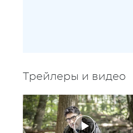
Трейлеры и видео