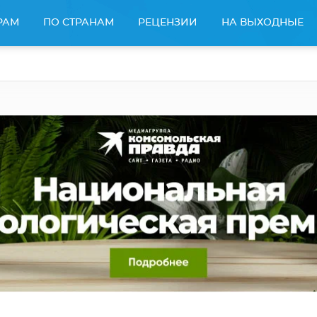
РАМ
ПО СТРАНАМ
РЕЦЕНЗИИ
НА ВЫХОДНЫЕ