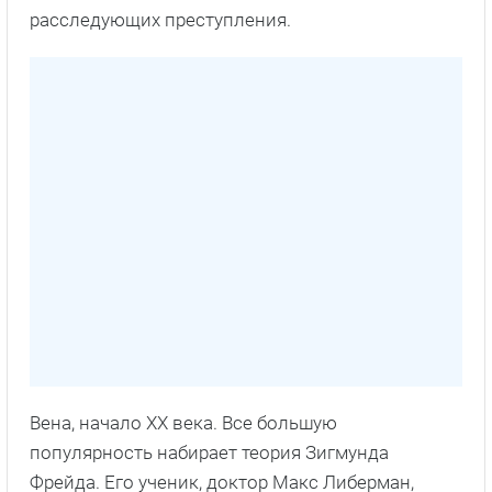
расследующих преступления.
Вена, начало XX века. Все большую
популярность набирает теория Зигмунда
Фрейда. Его ученик, доктор Макс Либерман,