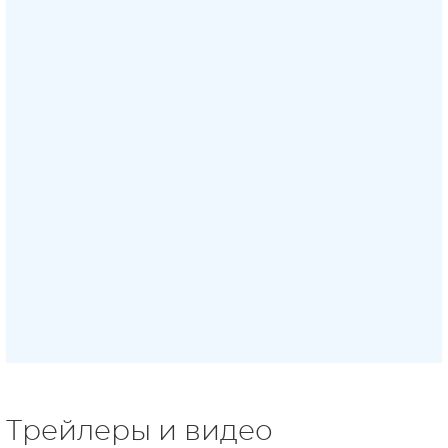
Трейлеры и видео