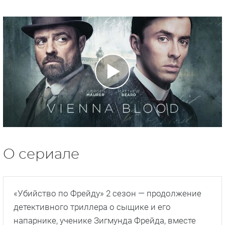
О сериале
«Убийство по Фрейду» 2 сезон — продолжение
детективного триллера о сыщике и его
напарнике, ученике Зигмунда Фрейда, вместе