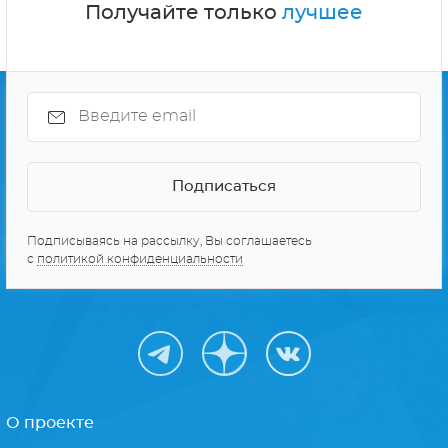
СЕРИАЛЫ ПРО КОСМОС
10 ЛУЧШИХ СЕРИАЛОВ
Получайте только
лучшее