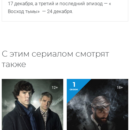
17 декабря, а третий и последний эпизод — «
Восход тьмы» — 24 декабря.