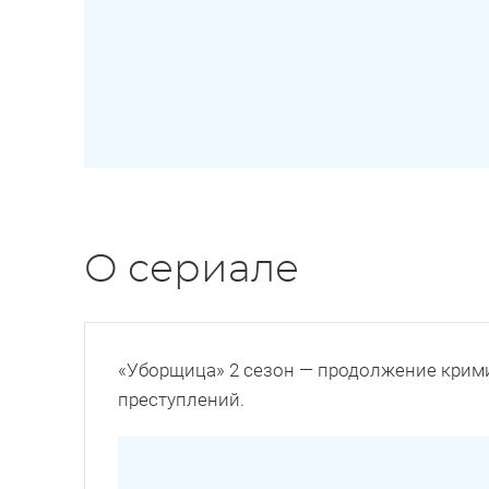
О сериале
«Уборщица» 2 сезон — продолжение крим
преступлений.