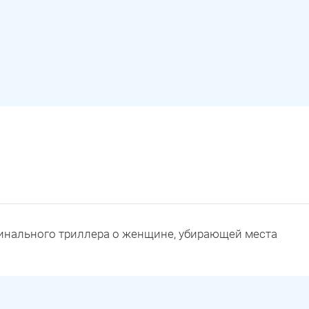
инального триллера о женщине, убирающей места