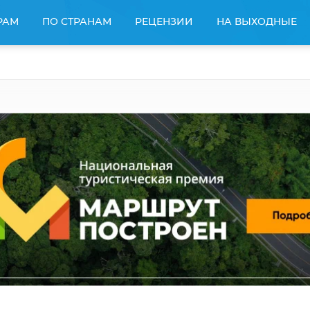
РАМ
ПО СТРАНАМ
РЕЦЕНЗИИ
НА ВЫХОДНЫЕ