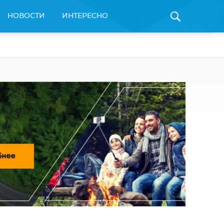
НОВОСТИ
ИНТЕРЕСНО