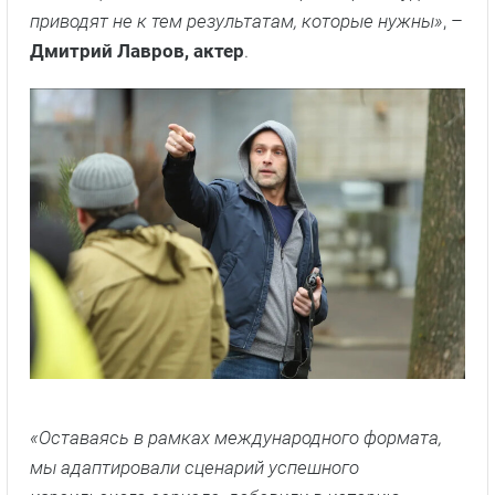
приводят не к тем результатам, которые нужны»
, –
Дмитрий Лавров, актер
.
«Оставаясь в рамках международного формата,
мы адаптировали сценарий успешного