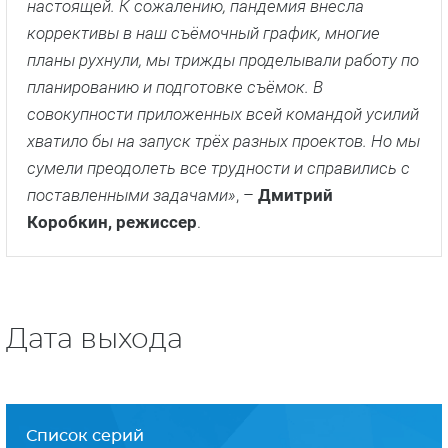
настоящей. К сожалению, пандемия внесла
коррективы в наш съёмочный график, многие
планы рухнули, мы трижды проделывали работу по
планированию и подготовке съёмок. В
совокупности приложенных всей командой усилий
хватило бы на запуск трёх разных проектов. Но мы
сумели преодолеть все трудности и справились с
поставленными задачами»
, –
Дмитрий
Коробкин, режиссер
.
Дата выхода
Список серий