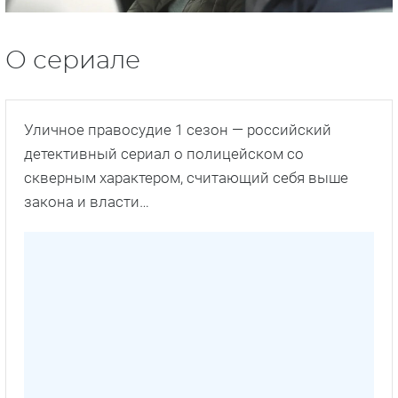
О сериале
Уличное правосудие 1 сезон — российский
детективный сериал о полицейском со
скверным характером, считающий себя выше
закона и власти…