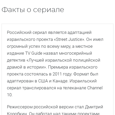
Факты о сериале
Российский сериал является адаптацией
израильского проекта «Street Justice». Он имел
огромный успех по всему миру, а местное
издание TV Guide назвал многосерийный
детектив «Лучшей израильской полицейской
драмой в истории». Премьера израильского
проекта состоялась в 2011 году. Формат был
адаптирован в США и Канаде. Израильский
сериал транслировался на телеканале Channel
10.
Режиссером российской версии стал Дмитрий
Коробкин. Он работал над такими проектами,