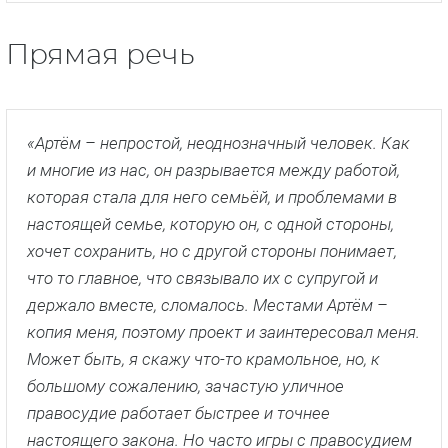
Прямая речь
«Артём – непростой, неоднозначный человек. Как
и многие из нас, он разрывается между работой,
которая стала для него семьёй, и проблемами в
настоящей семье, которую он, с одной стороны,
хочет сохранить, но с другой стороны понимает,
что то главное, что связывало их с супругой и
держало вместе, сломалось. Местами Артём –
копия меня, поэтому проект и заинтересовал меня.
Может быть, я скажу что-то крамольное, но, к
большому сожалению, зачастую уличное
правосудие работает быстрее и точнее
настоящего закона. Но часто игры с правосудием