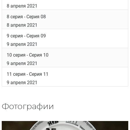
8 апреля 2021
8 серия
- Серия 08
8 апреля 2021
9 серия
- Серия 09
9 апреля 2021
10 серия
- Серия 10
9 апреля 2021
11 серия
- Серия 11
9 апреля 2021
Фотографии