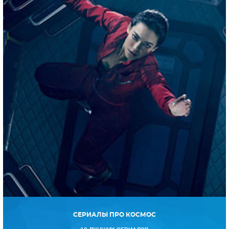
СЕРИАЛЫ ПРО КОСМОС