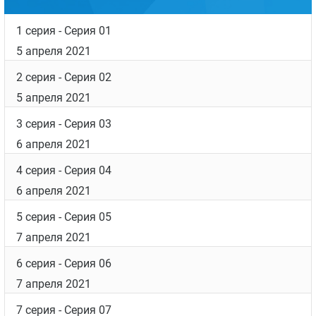
1 серия
- Серия 01
5 апреля 2021
2 серия
- Серия 02
5 апреля 2021
3 серия
- Серия 03
6 апреля 2021
4 серия
- Серия 04
6 апреля 2021
5 серия
- Серия 05
7 апреля 2021
6 серия
- Серия 06
7 апреля 2021
7 серия
- Серия 07