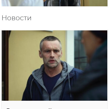
Новости