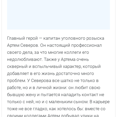
Главный герой — капитан уголовного розыска
Артем Северов. Он настоящий профессионал
своего дела, за что многие коллеги его
недолюбливают. Также у Артема очень
скверный и вспыльчивый характер, который
добавляет в его жизнь достаточно много
проблем. У Северова все шатко не только в
работе, но и в личной жизни: он любит свою
бывшую жену и пытается наладить контакт не
только с ней, но и с маленьким сыном. В карьере
тоже не все гладко, как хотелось бы: вместе со
своими коллегами Артем добывал улики на