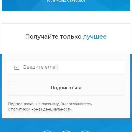
10 ЛУЧШИХ СЕРИАЛОВ
Получайте только
лучшее
Подписываясь на рассылку, Вы соглашаетесь
с
политикой конфиденциальности