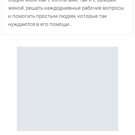
женой, решать каждодневные рабочие вопросы
и помогать простым людям, которые так
нуждаются в его помощи…