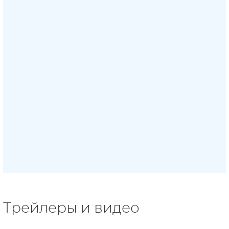
Трейлеры и видео