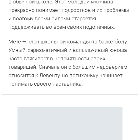
в обычной школе. Этот молодой мужчина
прекрасно понимает подростков и их проблемы
и поэтому всеми силами старается
поддерживать во всем своих подопечных.
Мете — член школьной команды по баскетболу.
Умный, харизматичный и вспыльчивый юноша
часто втягивает в неприятности своих
товарищей. Сначала он с большим недоверием
относится к Левенту, но потихоньку начинает
понимать своего наставника.