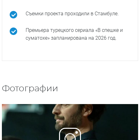
Съемки проекта проходили в Стамбуле.
Премьера турецкого сериала «В спешке и
суматохе» запланирована на 2026 год.
Фотографии