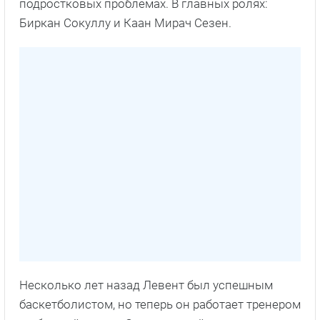
подростковых проблемах. В главных ролях:
Биркан Сокуллу и Каан Мирач Сезен.
Несколько лет назад Левент был успешным
баскетболистом, но теперь он работает тренером