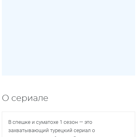
О сериале
В спешке и суматохе 1 сезон — это
захватывающий турецкий сериал о