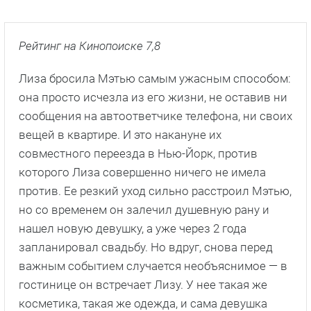
Рейтинг на Кинопоиске 7,8
Лиза бросила Мэтью самым ужасным способом:
она просто исчезла из его жизни, не оставив ни
сообщения на автоответчике телефона, ни своих
вещей в квартире. И это накануне их
совместного переезда в Нью-Йорк, против
которого Лиза совершенно ничего не имела
против. Ее резкий уход сильно расстроил Мэтью,
но со временем он залечил душевную рану и
нашел новую девушку, а уже через 2 года
запланировал свадьбу. Но вдруг, снова перед
важным событием случается необъяснимое — в
гостинице он встречает Лизу. У нее такая же
косметика, такая же одежда, и сама девушка