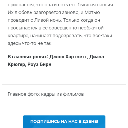
признается, что она и есть его бывшая пассия.
Их любовь разгорается заново, и Мэтью
проводит с Лизой ночь. Только когда он
просыпается в ее совершенно необжитой
квартире, начинает подозревать, что все-таки
здесь что-то не так.
В главных ролях: Джош Хартнетт, Диана
Крюгер, Роуз Бирн
Главное фото: кадры из фильмов
ПОДПИШИСЬ НА НАС В ДЗЕНЕ!