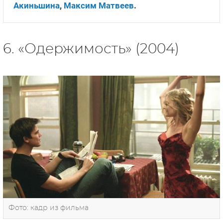
Акиньшина
,
Максим Матвеев
.
6. «Одержимость» (2004)
Фото: кадр из фильма