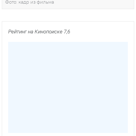
Фото: кадр из фильма
Рейтинг на Кинопоиске 7,6