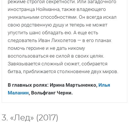
режиме строгой секретности. Или загадочного
иностранца Нойманна, также владеющего
уникальными способностями. Он всегда искал
свою родственную душу и теперь не может
упустить шанс обладать ею. А еще есть
следователь Иван Лихолетов — в его планах
помочь героине и не дать никому
воспользоваться ее силой в своих целях.
Завязывается сложный сюжет, собирается
битва, приближается столкновение двух миров.
В главных ролях: Ирина Мартыненко,
Илья
Маланин
, Вольфганг Черни.
3. «Лед» (2017)