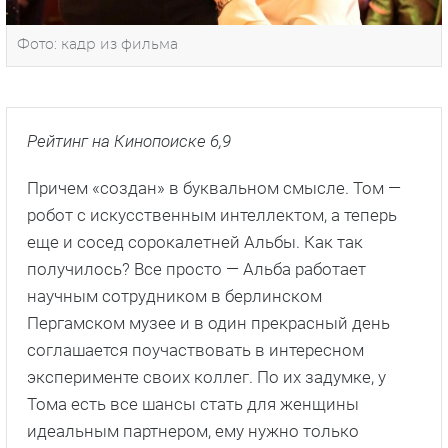
Фото: кадр из фильма
Рейтинг на Кинопоиске 6,9
Причем «создан» в буквальном смысле. Том —
робот с искусственным интеллектом, а теперь
еще и сосед сорокалетней Альбы. Как так
получилось? Все просто — Альба работает
научным сотрудником в берлинском
Пергамском музее и в один прекрасный день
соглашается поучаствовать в интересном
эксперименте своих коллег. По их задумке, у
Тома есть все шансы стать для женщины
идеальным партнером, ему нужно только