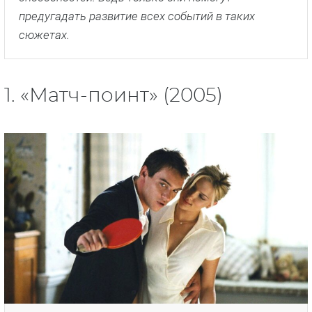
предугадать развитие всех событий в таких
сюжетах.
1. «Матч-поинт» (2005)