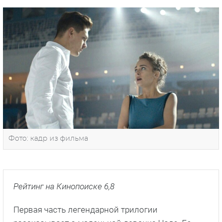
Фото: кадр из фильма
Рейтинг на Кинопоиске 6,8
Первая часть легендарной трилогии