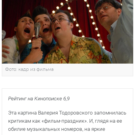
Фото: кадр из фильма
Рейтинг на Кинопоиске 6,9
Эта картина Валерия Тодоровского запомнилась
критикам как «фильм-праздник». И, глядя на ее
обилие музыкальных номеров, на яркие