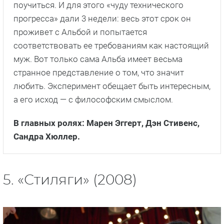
поучиться. И для этого «чуду технического
прогресса» дали 3 недели: весь этот срок он
проживет с Альбой и попытается
соответствовать ее требованиям как настоящий
муж. Вот только сама Альба имеет весьма
странное представление о том, что значит
любить. Эксперимент обещает быть интересным,
а его исход — с философским смыслом.
В главных ролях: Марен Эггерт, Дэн Стивенс,
Сандра Хюллер.
5. «Стиляги» (2008)