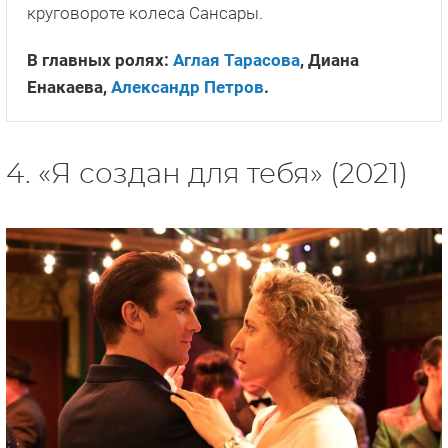
круговороте колеса Сансары.
В главных ролях:
Аглая Тарасова
, Диана
Енакаева,
Александр Петров
.
4. «Я создан для тебя» (2021)