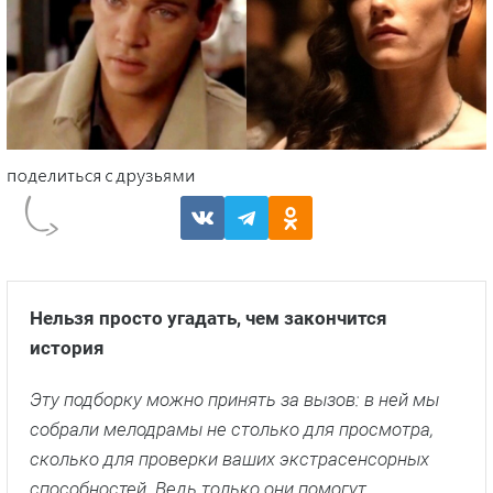
Нельзя просто угадать, чем закончится
история
Эту подборку можно принять за вызов: в ней мы
собрали мелодрамы не столько для просмотра,
сколько для проверки ваших экстрасенсорных
способностей. Ведь только они помогут