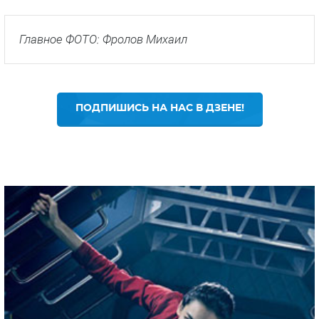
Главное ФОТО: Фролов Михаил
ПОДПИШИСЬ НА НАС В ДЗЕНЕ!