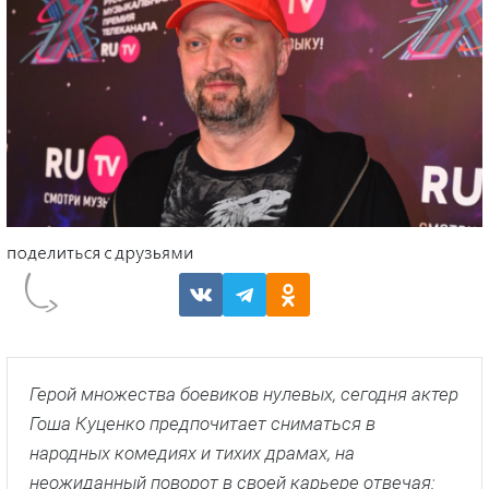
Герой множества боевиков нулевых, сегодня актер
Гоша Куценко предпочитает сниматься в
народных комедиях и тихих драмах, на
неожиданный поворот в своей карьере отвечая: