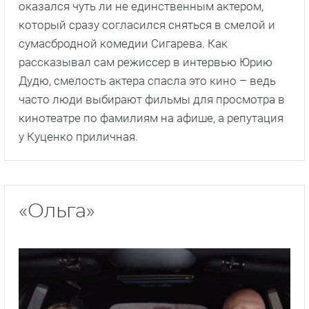
оказался чуть ли не единственным актером,
который сразу согласился сняться в смелой и
сумасбродной комедии Сигарева. Как
рассказывал сам режиссер в интервью Юрию
Дудю, смелость актера спасла это кино – ведь
часто люди выбирают фильмы для просмотра в
кинотеатре по фамилиям на афише, а репутация
у Куценко приличная.
«Ольга»