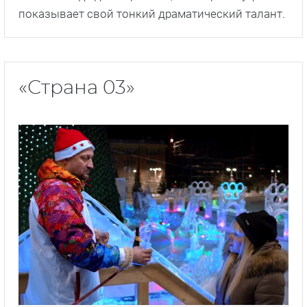
показывает свой тонкий драматический талант.
«Страна 03»