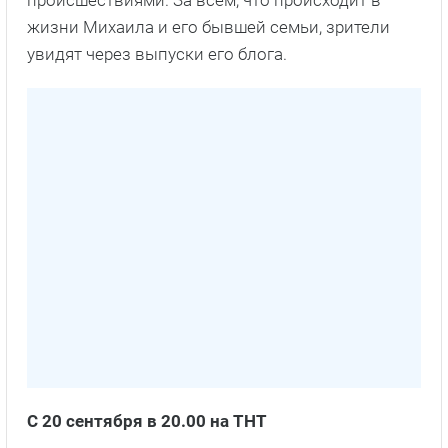
жизни Михаила и его бывшей семьи, зрители
увидят через выпуски его блога.
С 20 сентября в 20.00 на ТНТ