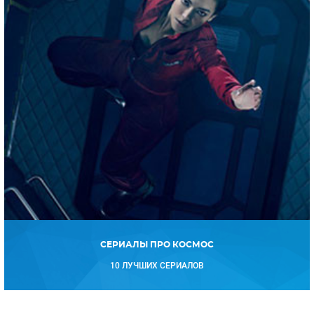
СЕРИАЛЫ ПРО КОСМОС
10 ЛУЧШИХ СЕРИАЛОВ