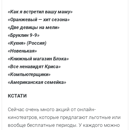
«Как я встретил вашу маму»
«Оранжевый — хит сезона»
«Две девицы на мели»
«Бруклин 9-9»
«Кухня» (Россия)
«Новенькая»
«Книжный магазин Блэка»
«Все ненавидят Криса»
«Компьютерщики»
«Американская семейка»
КСТАТИ
Сейчас очень много акций от онлайн-
кинотеатров, которые предлагают льготные или
вообще бесплатные периоды. У каждого можно