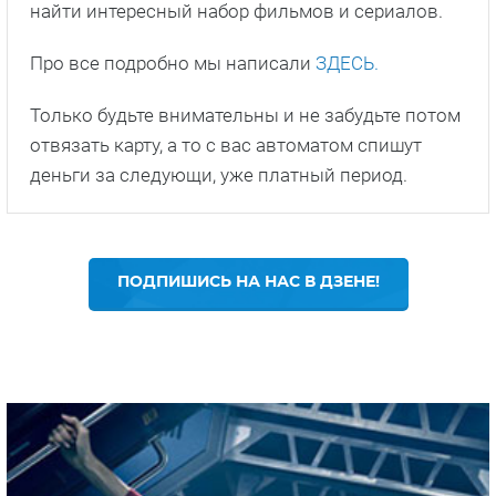
найти интересный набор фильмов и сериалов.
Про все подробно мы написали
ЗДЕСЬ.
Только будьте внимательны и не забудьте потом
отвязать карту, а то с вас автоматом спишут
деньги за следующи, уже платный период.
ПОДПИШИСЬ НА НАС В ДЗЕНЕ!