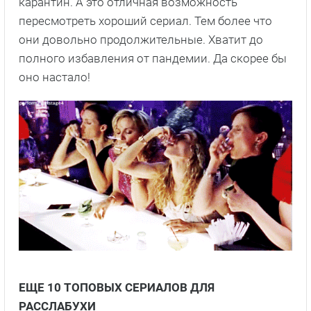
карантин. А это отличная возможность
пересмотреть хороший сериал. Тем более что
они довольно продолжительные. Хватит до
полного избавления от пандемии. Да скорее бы
оно настало!
ЕЩЕ 10 ТОПОВЫХ СЕРИАЛОВ ДЛЯ
РАССЛАБУХИ