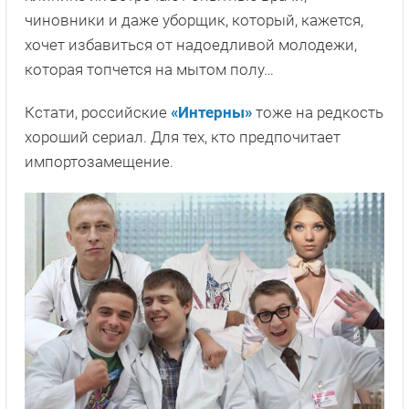
чиновники и даже уборщик, который, кажется,
хочет избавиться от надоедливой молодежи,
которая топчется на мытом полу…
Кстати, российские
«Интерны»
тоже на редкость
хороший сериал. Для тех, кто предпочитает
импортозамещение.