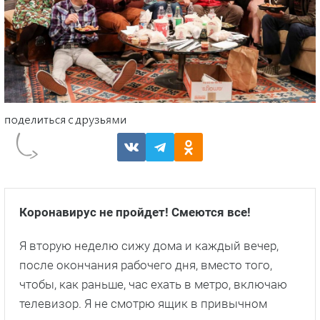
Коронавирус не пройдет! Смеются все!
Я вторую неделю сижу дома и каждый вечер,
после окончания рабочего дня, вместо того,
чтобы, как раньше, час ехать в метро, включаю
телевизор. Я не смотрю ящик в привычном