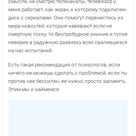
смысле, не смотрю телеканалы, телевизор у
меня работает, как экран, к которому подключен
диск с сериалами. Они помогут перенестись из
мира новостей, которые навевают если не
смертную тоску, то беспробудное уныние и тупое
неверие в радужную развязку всех свалившихся
на нас испытаний.
Есть такая рекомендация от психологов, если
ничего не можешь сделать с проблемой, если ты
против нее бессилен, ее нужно просто засмеять.
Этим мы и займемся.