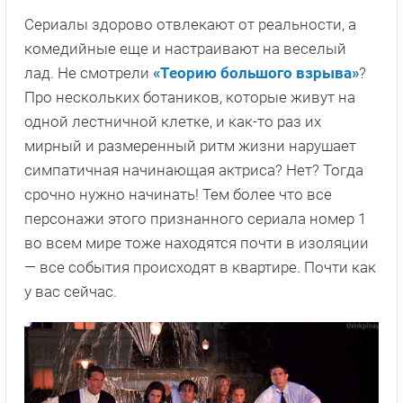
Сериалы здорово отвлекают от реальности, а
комедийные еще и настраивают на веселый
лад. Не смотрели
«Теорию большого взрыва»
?
Про нескольких ботаников, которые живут на
одной лестничной клетке, и как-то раз их
мирный и размеренный ритм жизни нарушает
симпатичная начинающая актриса? Нет? Тогда
срочно нужно начинать! Тем более что все
персонажи этого признанного сериала номер 1
во всем мире тоже находятся почти в изоляции
— все события происходят в квартире. Почти как
у вас сейчас.