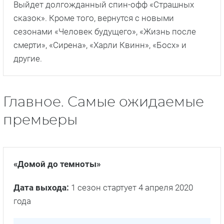
Выйдет долгожданный спин-офф «Страшных
сказок». Кроме того, вернутся с новыми
сезонами «Человек будущего», «Жизнь после
смерти», «Сирена», «Харли Квинн», «Босх» и
другие.
Главное. Самые ожидаемые
премьеры
«Домой до темноты»
Дата выхода:
1 сезон стартует 4 апреля 2020
года