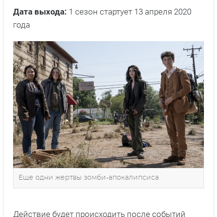
Дата выхода:
1 сезон стартует 13 апреля 2020
года
Еще одни жертвы зомби-апокалипсиса
Действие будет происходить после событий