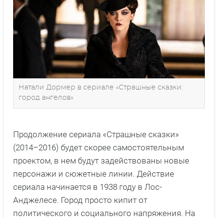
Натали Дормер в сериале «Страшные сказки:
город ангелов»
Продолжение сериала «Страшные сказки»
(2014–2016) будет скорее самостоятельным
проектом, в нем будут задействованы новые
персонажи и сюжетные линии. Действие
сериала начинается в 1938 году в Лос-
Анджелесе. Город просто кипит от
политического и социального напряжения. На