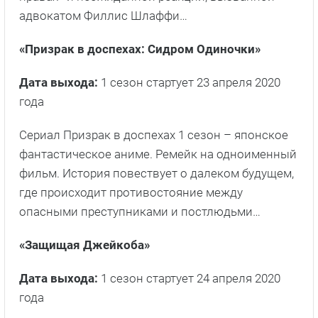
адвокатом Филлис Шлаффи…
«Призрак в доспехах: Сидром Одиночки»
Дата выхода:
1 сезон стартует 23 апреля 2020
года
Сериал Призрак в доспехах 1 сезон – японское
фантастическое аниме. Ремейк на одноименный
фильм. История повествует о далеком будущем,
где происходит противостояние между
опасными преступниками и постлюдьми…
«Защищая Джейкоба»
Дата выхода:
1 сезон стартует 24 апреля 2020
года