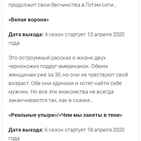
продолжит свои бесчинства в Готэм-сити…
«Белая ворона»
Дата выхода:
4 сезон стартует 13 апреля 2020
года
Это остроумный рассказ о жизни двух
чернокожих подруг-американок. Обеим
женщинам уже за 30, но они не чувствуют свой
возраст. Обе они одиноки и хотят найти себе
мужчин. Но все эти знакомства не всегда
заканчиваются так, как в сказке…
«Реальные упыри»/»Чем мы заняты в тени»
Дата выхода:
6 сезон стартует 18 апреля 2020
года