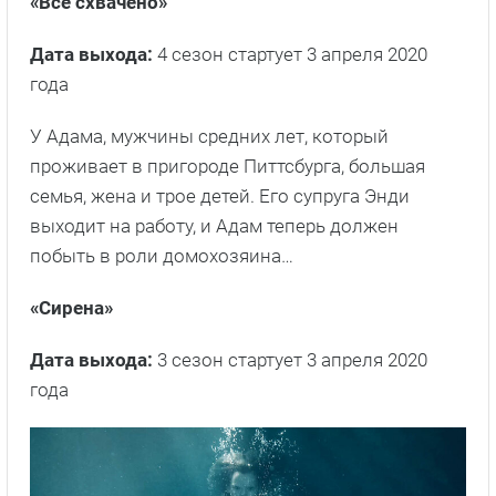
«Все схвачено»
Дата выхода:
4 сезон стартует 3 апреля 2020
года
У Адама, мужчины средних лет, который
проживает в пригороде Питтсбурга, большая
семья, жена и трое детей. Его супруга Энди
выходит на работу, и Адам теперь должен
побыть в роли домохозяина…
«Сирена»
Дата выхода:
3 сезон стартует 3 апреля 2020
года