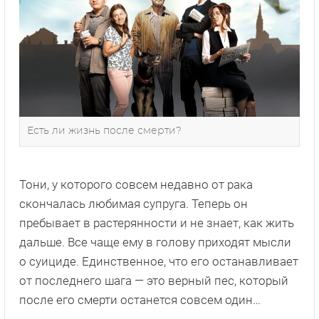
Есть ли жизнь после смерти?
Тони, у которого совсем недавно от рака
скончалась любимая супруга. Теперь он
пребывает в растерянности и не знает, как жить
дальше. Все чаще ему в голову приходят мысли
о суициде. Единственное, что его останавливает
от последнего шага — это верный пес, который
после его смерти останется совсем один…