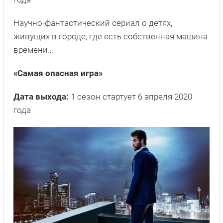
Научно-фантастический сериал о детях,
живущих в городе, где есть собственная машина
времени…
«Самая опасная игра»
Дата выхода:
1 сезон стартует 6 апреля 2020
года