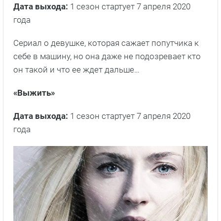
Дата выхода:
1 сезон стартует 7 апреля 2020
года
Сериал о девушке, которая сажает попутчика к
себе в машину, но она даже не подозревает кто
он такой и что ее ждет дальше…
«Выжить»
Дата выхода:
1 сезон стартует 7 апреля 2020
года