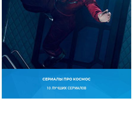
СЕРИАЛЫ ПРО КОСМОС
10 ЛУЧШИХ СЕРИАЛОВ