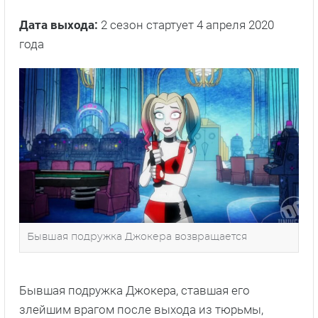
Дата выхода:
2 сезон стартует 4 апреля 2020
года
Бывшая подружка Джокера возвращается
Бывшая подружка Джокера, ставшая его
злейшим врагом после выхода из тюрьмы,