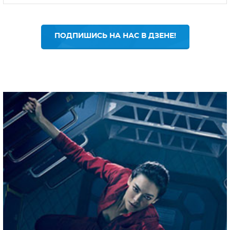
ПОДПИШИСЬ НА НАС В ДЗЕНЕ!