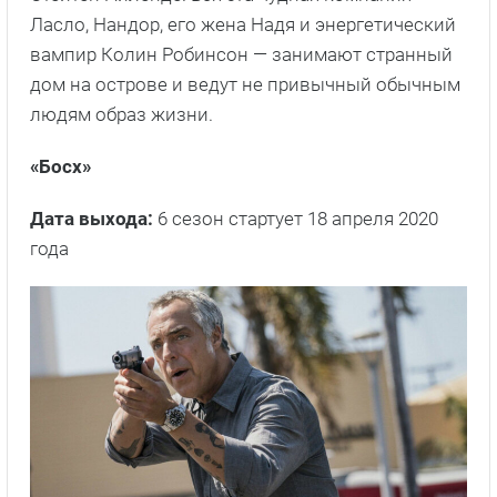
Ласло, Нандор, его жена Надя и энергетический
вампир Колин Робинсон — занимают странный
дом на острове и ведут не привычный обычным
людям образ жизни.
«Босх»
Дата выхода:
6 сезон стартует 18 апреля 2020
года