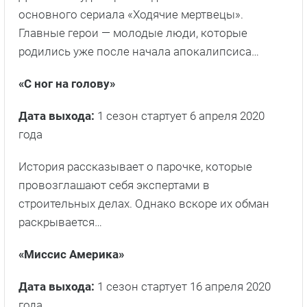
основного сериала «Ходячие мертвецы».
Главные герои — молодые люди, которые
родились уже после начала апокалипсиса…
«С ног на голову»
Дата выхода:
1 сезон стартует 6 апреля 2020
года
История рассказывает о парочке, которые
провозглашают себя экспертами в
строительных делах. Однако вскоре их обман
раскрывается…
«Миссис Америка»
Дата выхода:
1 сезон стартует 16 апреля 2020
года