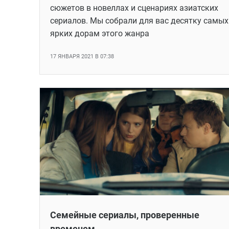
сюжетов в новеллах и сценариях азиатских
сериалов. Мы собрали для вас десятку самых
ярких дорам этого жанра
17 ЯНВАРЯ 2021 В 07:38
Семейные сериалы, проверенные
временем