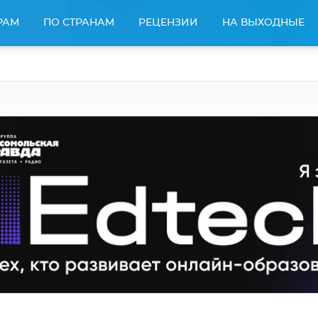
РАМ
ПО СТРАНАМ
РЕЦЕНЗИИ
НА ВЫХОДНЫЕ