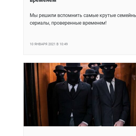
Мы решили вспомнить самые крутые семейн
сериалы, проверенные временем!
10 ЯНВАРЯ 2021 В 10:49