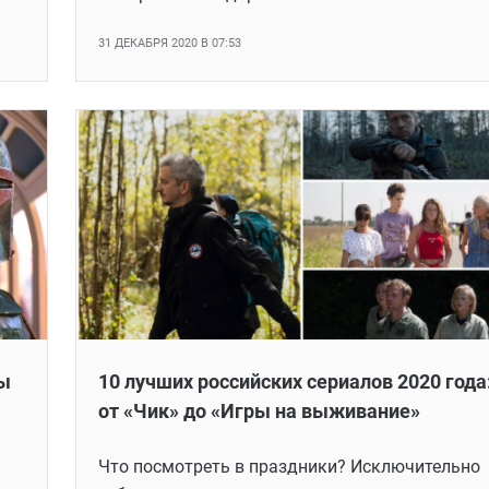
31 ДЕКАБРЯ 2020 В 07:53
ы
10 лучших российских сериалов 2020 года
от «Чик» до «Игры на выживание»
Что посмотреть в праздники? Исключительно