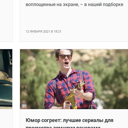
воплощенные на экране, – в нашей подборке
12 ЯНВАРЯ 2021 В 18:21
Юмор согреет: лучшие сериалы для
просмотра зимними вечерами