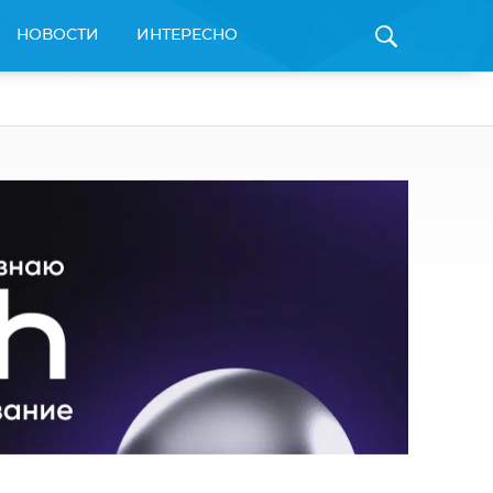
НОВОСТИ
ИНТЕРЕСНО