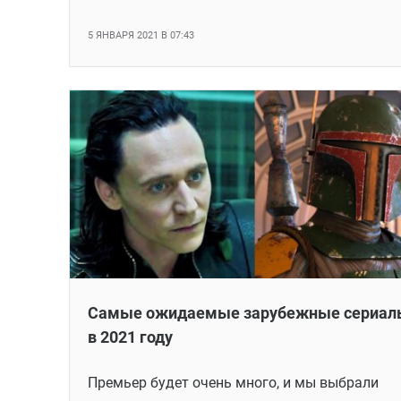
5 ЯНВАРЯ 2021 В 07:43
Самые ожидаемые зарубежные сериал
в 2021 году
Премьер будет очень много, и мы выбрали