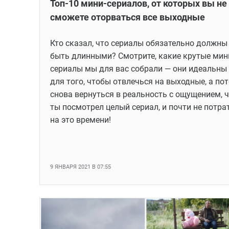
Топ-10 мини-сериалов, от которых вы не
сможете оторваться все выходные
Кто сказал, что сериалы обязательно должны
быть длинными? Смотрите, какие крутые мин
сериалы мы для вас собрали — они идеальны
для того, чтобы отвлечься на выходные, а по
снова вернуться в реальность с ощущением, 
ты посмотрел целый сериал, и почти не потра
на это времени!
9 ЯНВАРЯ 2021 В 07:55