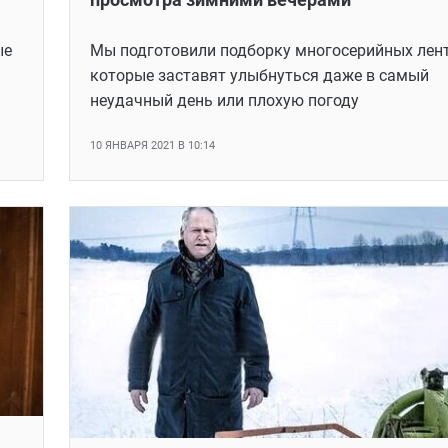
ые
Мы подготовили подборку многосерийных лент
которые заставят улыбнуться даже в самый
неудачный день или плохую погоду
10 ЯНВАРЯ 2021 В 10:14