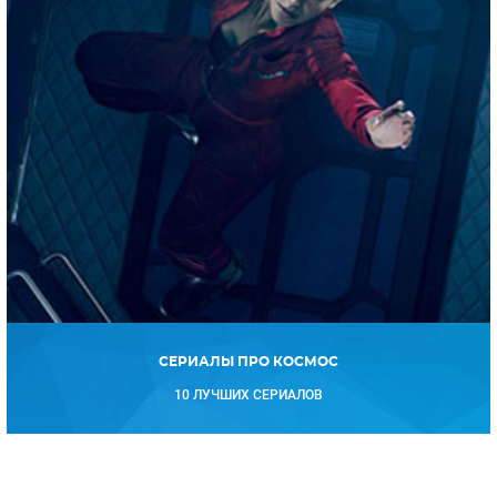
СЕРИАЛЫ ПРО КОСМОС
10 ЛУЧШИХ СЕРИАЛОВ