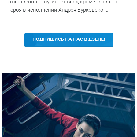
откровенно отпугивает всех, кроме главного
героя в исполнении Андрея Бурковского.
ПОДПИШИСЬ НА НАС В ДЗЕНЕ!