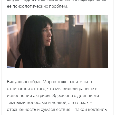
её психологических проблем.
Визуально образ Мороз тоже разительно
отличается от того, что мы видели раньше в
исполнении актрисы. Здесь она с длинными
тёмными волосами и чёлкой, а в глазах –
отрешённость и сумасшествие – такой коктейль