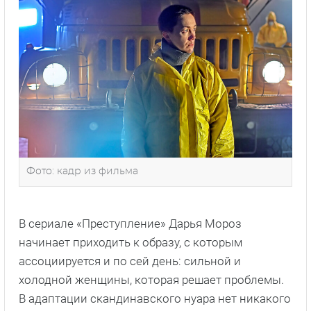
Фото: кадр из фильма
В сериале «Преступление» Дарья Мороз
начинает приходить к образу, с которым
ассоциируется и по сей день: сильной и
холодной женщины, которая решает проблемы.
В адаптации скандинавского нуара нет никакого