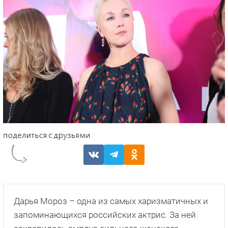
Дарья Мороз – одна из самых харизматичных и
запоминающихся российских актрис. За ней