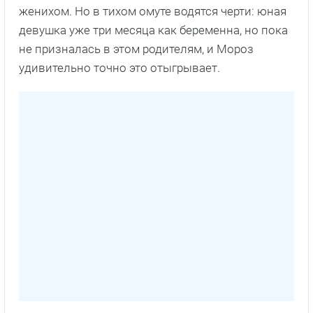
женихом. Но в тихом омуте водятся черти: юная
девушка уже три месяца как беременна, но пока
не призналась в этом родителям, и Мороз
удивительно точно это отыгрывает.