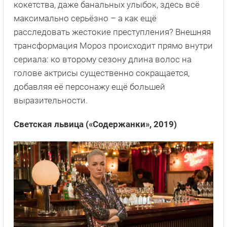
кокетства, даже банальных улыбок, здесь всё
максимально серьёзно – а как ещё
расследовать жестокие преступления? Внешняя
трансформация Мороз происходит прямо внутри
сериала: ко второму сезону длина волос на
голове актрисы существенно сокращается,
добавляя её персонажу ещё большей
выразительности.
Светская львица («Содержанки», 2019)