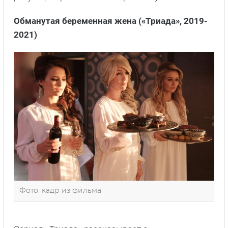
Обманутая беременная жена («Триада», 2019-
2021)
Фото: кадр из фильма