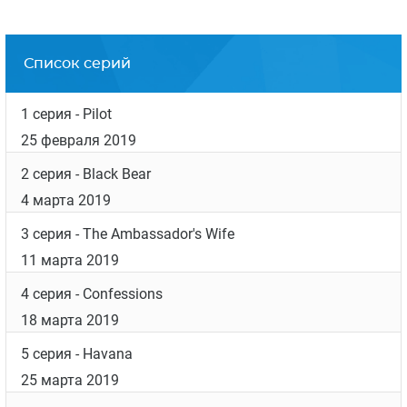
Список серий
1 серия
- Pilot
25 февраля 2019
2 серия
- Black Bear
4 марта 2019
3 серия
- The Ambassador's Wife
11 марта 2019
4 серия
- Confessions
18 марта 2019
5 серия
- Havana
25 марта 2019