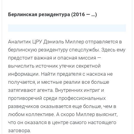
Берлинская резидентура (2016 — …)
Аналитик ЦРУ Дэниэль Миллер отправляется в
берлинскую резидентуру спецслужбы. Здесь ему
предстоит важная и опасная миссия —
вычислить источник утечки секретной
информации. Найти предателя с наскока не
получается, и местные реалии все больше
затягивают агента. Внутренних интриг и
противоречий среди профессиональных
разведчиков оказывается еще больше, чем в
любом коллективе. А скоро Миллер выяснит,
что он оказался в центре самого настоящего
заговора.