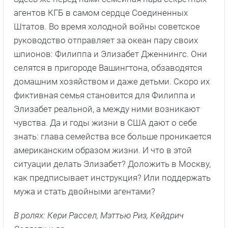
агентов КГБ в самом сердце Соединенных
Штатов. Во время холодной войны советское
руководство отправляет за океан пару своих
шпионов: Филиппа и Элизабет Дженнингс. Они
селятся в пригороде Вашингтона, обзаводятся
домашним хозяйством и даже детьми. Скоро их
фиктивная семья становится для Филиппа и
Элизабет реальной, а между ними возникают
чувства. Да и годы жизни в США дают о себе
знать: глава семейства все больше проникается
американским образом жизни. И что в этой
ситуации делать Элизабет? Доложить в Москву,
как предписывает инструкция? Или поддержать
мужа и стать двойными агентами?
В ролях: Кери Рассел, Мэттью Риз, Кейдрич