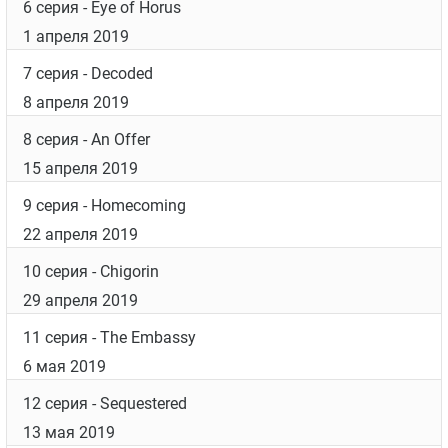
6 серия
- Eye of Horus
1 апреля 2019
7 серия
- Decoded
8 апреля 2019
8 серия
- An Offer
15 апреля 2019
9 серия
- Homecoming
22 апреля 2019
10 серия
- Chigorin
29 апреля 2019
11 серия
- The Embassy
6 мая 2019
12 серия
- Sequestered
13 мая 2019