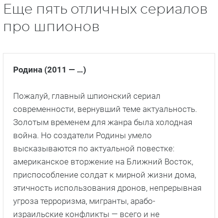
Еще пять отличных сериалов
про шпионов
Родина (2011 — …)
Пожалуй, главный шпионский сериал
современности, вернувший теме актуальность.
Золотым временем для жанра была холодная
война. Но создатели Родины умело
высказываются по актуальной повестке:
американское вторжение на Ближний Восток,
приспособление солдат к мирной жизни дома,
этичность использования дронов, непрерывная
угроза терроризма, мигранты, арабо-
израильские конфликты — всего и не