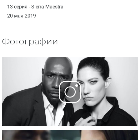
13 серия
- Sierra Maestra
20 мая 2019
Фотографии