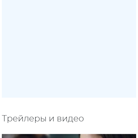
Трейлеры и видео