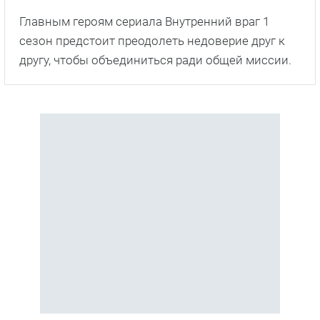
Главным героям сериала Внутренний враг 1
сезон предстоит преодолеть недоверие друг к
другу, чтобы объединиться ради общей миссии.