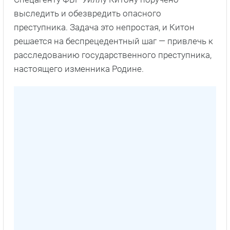
выследить и обезвредить опасного
преступника. Задача это непростая, и Китон
решается на беспрецедентный шаг — привлечь к
расследованию государственного преступника,
настоящего изменника Родине.