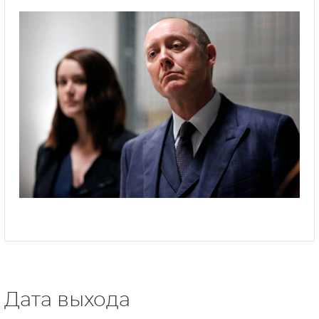
Дата выхода