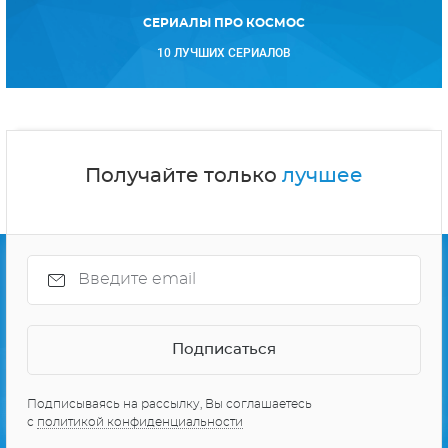
СЕРИАЛЫ ПРО КОСМОС
10 ЛУЧШИХ СЕРИАЛОВ
Получайте только
лучшее
Подписываясь на рассылку, Вы соглашаетесь
с
политикой конфиденциальности