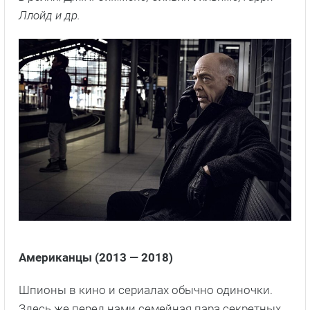
Ллойд
и др.
Американцы (2013 — 2018)
Шпионы в кино и сериалах обычно одиночки.
Здесь же перед нами семейная пара секретных