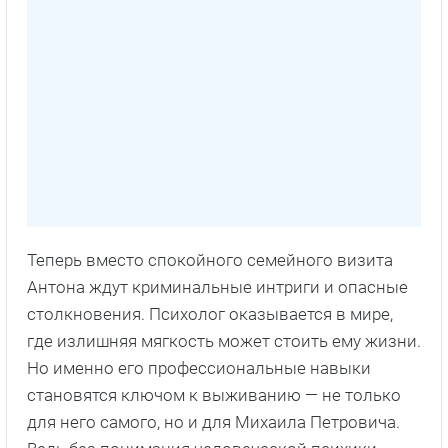
Теперь вместо спокойного семейного визита
Антона ждут криминальные интриги и опасные
столкновения. Психолог оказывается в мире,
где излишняя мягкость может стоить ему жизни.
Но именно его профессиональные навыки
становятся ключом к выживанию — не только
для него самого, но и для Михаила Петровича.