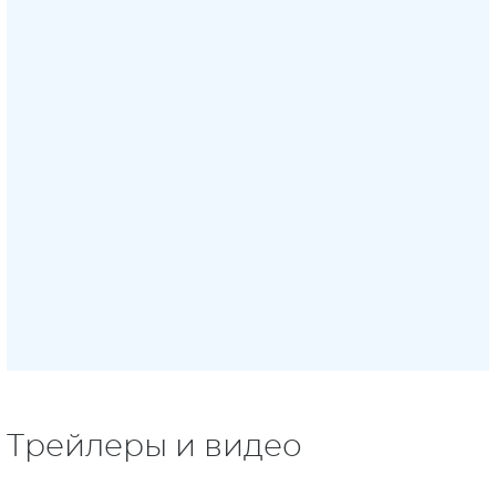
Трейлеры и видео