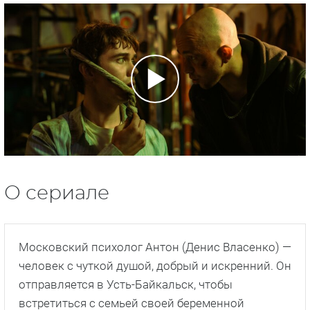
О сериале
Московский психолог Антон (Денис Власенко) —
человек с чуткой душой, добрый и искренний. Он
отправляется в Усть-Байкальск, чтобы
встретиться с семьей своей беременной