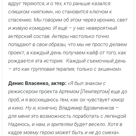
режиссером проекта Артемом [Лемпертом] еще до
проб, и я восхищаюсь тем, как он чувствует юмор
и кино. Ну и, конечно, Владимир Вдовиченков –
для меня это возможность поработать с легендой.
Надеюсь, и нам, и зрителям будет весело. Хотя в
кадре моему герою может быть и не до смеха».
Фотографии