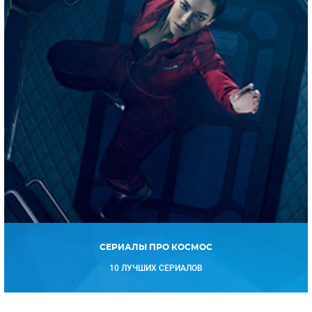
СЕРИАЛЫ ПРО КОСМОС
10 ЛУЧШИХ СЕРИАЛОВ
Получайте только
лучшее