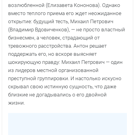
возлюбленной (Елизавета Кононова). Однако
вместо теплого приема его ждет неожиданное
открытие: будущий тесть, Михаил Петрович
(Владимир Вдовиченков), — не просто властный
бизнесмен, а человек, страдающий от
тревожного расстройства. Антон решает
поддержать его, но вскоре выясняет
шокирующую правду: Михаил Петрович — один
из лидеров местной организованной
преступной группировки. И настолько искусно
скрывал свою истинную сущность, что даже
близкие не догадывались о его двойной
жизни.