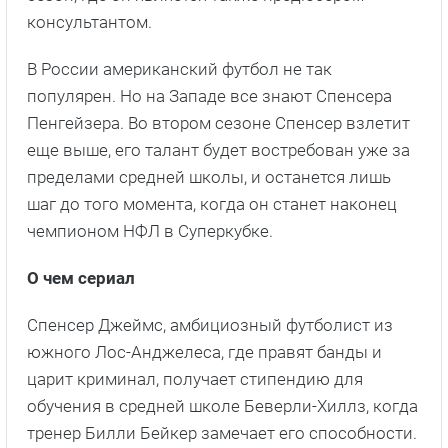
консультантом.
В России американский футбол не так
популярен. Но на Западе все знают Спенсера
Пенгейзера. Во втором сезоне Спенсер взлетит
еще выше, его талант будет востребован уже за
пределами средней школы, и останется лишь
шаг до того момента, когда он станет наконец
чемпионом НФЛ в Суперкубке.
О чем сериал
Спенсер Джеймс, амбициозный футболист из
южного Лос-Анджелеса, где правят банды и
царит криминал, получает стипендию для
обучения в средней школе Беверли-Хиллз, когда
тренер Билли Бейкер замечает его способности.