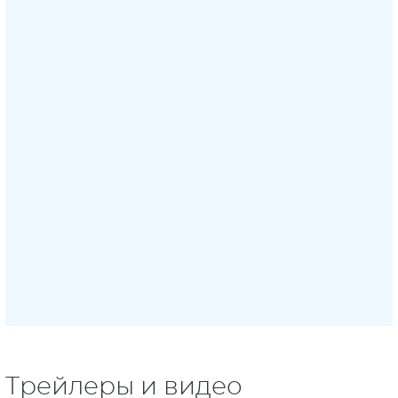
Трейлеры и видео