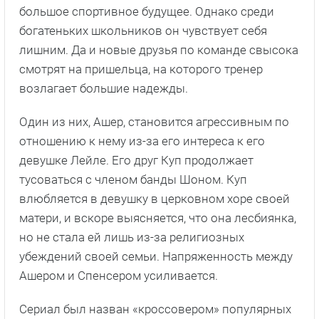
большое спортивное будущее. Однако среди
богатеньких школьников он чувствует себя
лишним. Да и новые друзья по команде свысока
смотрят на пришельца, на которого тренер
возлагает большие надежды.
Один из них, Ашер, становится агрессивным по
отношению к нему из-за его интереса к его
девушке Лейле. Его друг Куп продолжает
тусоваться с членом банды Шоном. Куп
влюбляется в девушку в церковном хоре своей
матери, и вскоре выясняется, что она лесбиянка,
но не стала ей лишь из-за религиозных
убеждений своей семьи. Напряженность между
Ашером и Спенсером усиливается.
Сериал был назван «кроссовером» популярных