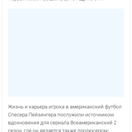
Жизнь и карьера игрока в американский футбол
Спесера Пейзингера послужили источником
вдохновения для сериала Всеамериканский 2
сезон, где он является также продюсером-