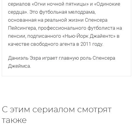
сериалов «Огни ночной пятницы» и «Одинокие
сердца». Это футбольная мелодрама,
основанная на реальной жизни Спенсера
Пейсингера, профессионального футболиста на
пенсии, подписанного «Нью-Йорк Джайентс» в
качестве свободного агента в 2011 году.
Даниэль Эзра играет главную роль Спенсера
Джеймса.