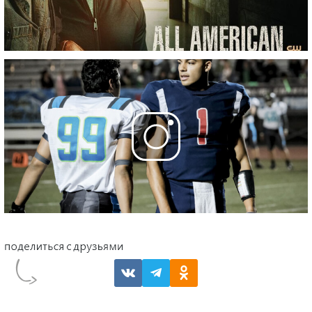
16 серия
- Decisions
9 марта 2020
Фотографии