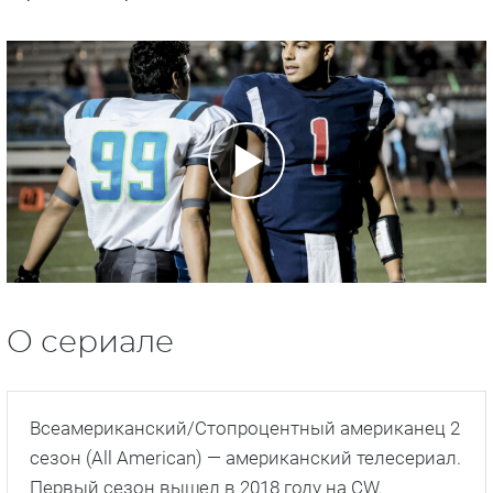
О сериале
Всеамериканский/Стопроцентный американец 2
сезон (All American) — американский телесериал.
Первый сезон вышел в 2018 году на CW.