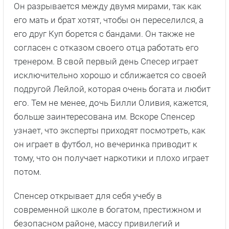
Он разрывается между двумя мирами, так как
его мать и брат хотят, чтобы он переселился, а
его друг Куп борется с бандами. Он также не
согласен с отказом своего отца работать его
тренером. В свой первый день Спесер играет
исключительно хорошо и сближается со своей
подругой Лейлой, которая очень богата и любит
его. Тем не менее, дочь Билли Оливия, кажется,
больше заинтересована им. Вскоре Спенсер
узнает, что эксперты приходят посмотреть, как
он играет в футбол, но вечеринка приводит к
тому, что он получает наркотики и плохо играет
потом.
Спенсер открывает для себя учебу в
современной школе в богатом, престижном и
безопасном районе, массу привилегий и