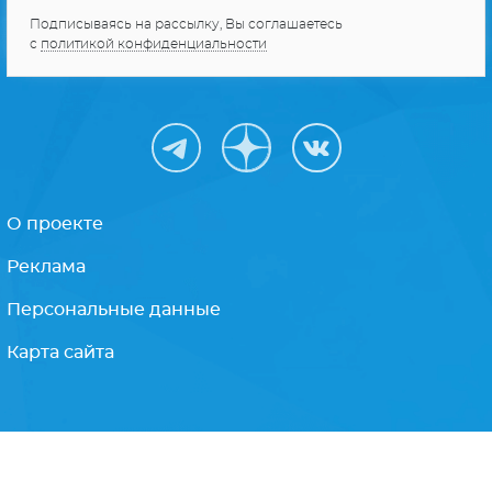
Получайте только
лучшее
Подписываясь на рассылку, Вы соглашаетесь
с
политикой конфиденциальности