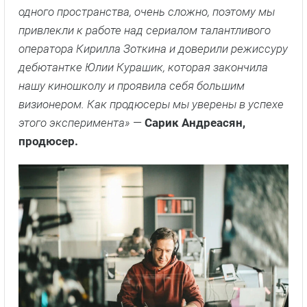
одного пространства, очень сложно, поэтому мы
привлекли к работе над сериалом талантливого
оператора Кирилла Зоткина и доверили режиссуру
дебютантке Юлии Курашик, которая закончила
нашу киношколу и проявила себя большим
визионером. Как продюсеры мы уверены в успехе
этого эксперимента»
—
Сарик Андреасян,
продюсер.