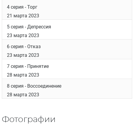
4 серия
- Торг
21 марта 2023
5 серия
- Депрессия
23 марта 2023
6 серия
- Отказ
23 марта 2023
7 серия
- Принятие
28 марта 2023
8 серия
- Воссоединение
28 марта 2023
Фотографии