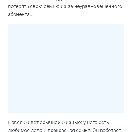
потерять свою семью из-за неуравновешенного
абонента…
Павел живет обычной жизнью: у него есть
любимое дело и прекрасная семья. Он работает