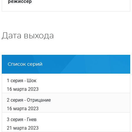
режиссер
Дата выхода
Список серий
1 серия
- Шок
16 марта 2023
2 серия
- Отрицание
16 марта 2023
3 серия
- Гнев
21 марта 2023