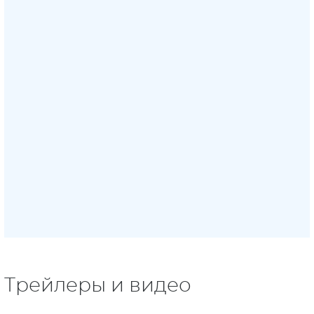
Трейлеры и видео