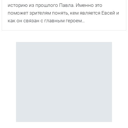
историю из прошлого Павла. Именно это
поможет зрителям понять, кем является Евсей и
как он связан с главным героем…