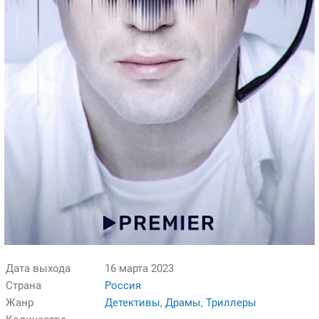
Дата выхода
16 марта 2023
Страна
Россия
Жанр
Детективы
,
Драмы
,
Триллеры