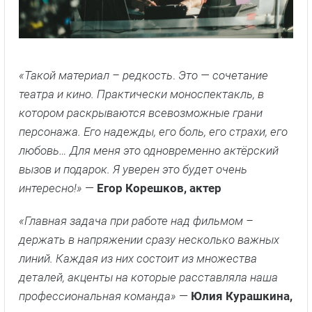
«Такой материал – редкость
.
Это — сочетание
театра и кино. Практически моноспектакль, в
котором раскрываются всевозможные грани
персонажа. Его надежды, его боль, его страхи, его
любовь… Для меня это одновременно актёрский
вызов и подарок. Я уверен это будет очень
интересно!»
—
Егор Корешков, актер
«Главная задача при работе над фильмом –
держать в напряжении сразу несколько важных
линий. Каждая из них состоит из множества
деталей, акценты на которые расставляла наша
профессиональная команда»
—
Юлия Курашкина,