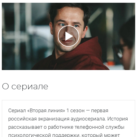
О сериале
Сериал «Вторая линия» 1 сезон — первая
российская экранизация аудиосериала. История
рассказывает о работнике телефонной службы
психологической поддержки, который может