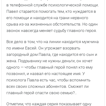
в телефонной службе психологической помощи.
Павел старается помогать тем, кто нуждается в
его помощи и находится на грани нервного
срыва из-за жизненных обстоятельств. Но один
звонок навсегда меняет судьбу главного героя.
Все дело в том, что на линии находится мужчина
по имени Евсей. Он угрожает взорвать
загородный дом Павла, где находится его сын и
жена. Подрывнику не нужны деньги, он хочет
одного — чтобы главный герой понял кто ему
позвонил, и назвал его настоящее имя. У
психолога Павла есть час, чтобы вспомнить
всех своих сложных абонентов. Сможет ли
главный герой спасти свою семью?..
Отметим, что каждая серия показывает одну