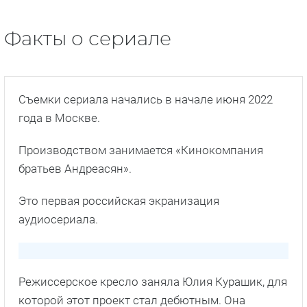
Факты о сериале
Съемки сериала начались в начале июня 2022
года в Москве.
Производством занимается «Кинокомпания
братьев Андреасян».
Это первая российская экранизация
аудиосериала.
Режиссерское кресло заняла Юлия Курашик, для
которой этот проект стал дебютным. Она