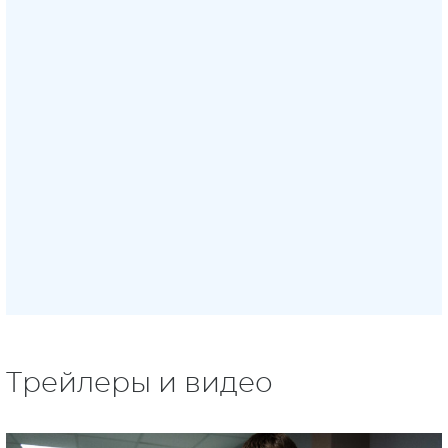
Трейлеры и видео