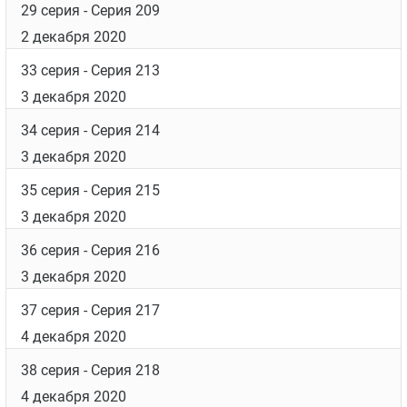
29 серия
- Серия 209
2 декабря 2020
33 серия
- Серия 213
3 декабря 2020
34 серия
- Серия 214
3 декабря 2020
35 серия
- Серия 215
3 декабря 2020
36 серия
- Серия 216
3 декабря 2020
37 серия
- Серия 217
4 декабря 2020
38 серия
- Серия 218
4 декабря 2020