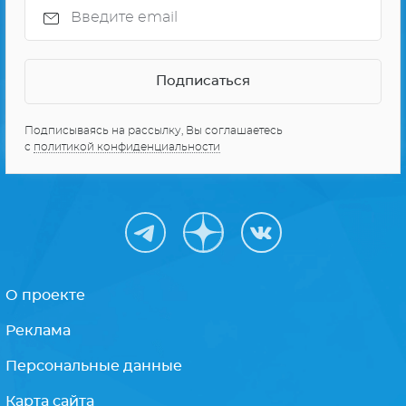
Подписываясь на рассылку, Вы соглашаетесь
с
политикой конфиденциальности
О проекте
Реклама
Персональные данные
Карта сайта