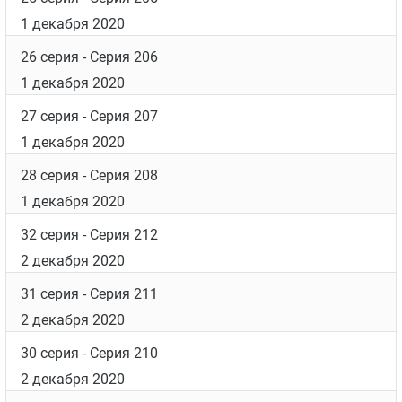
1 декабря 2020
26 серия
- Серия 206
1 декабря 2020
27 серия
- Серия 207
1 декабря 2020
28 серия
- Серия 208
1 декабря 2020
32 серия
- Серия 212
2 декабря 2020
31 серия
- Серия 211
2 декабря 2020
30 серия
- Серия 210
2 декабря 2020