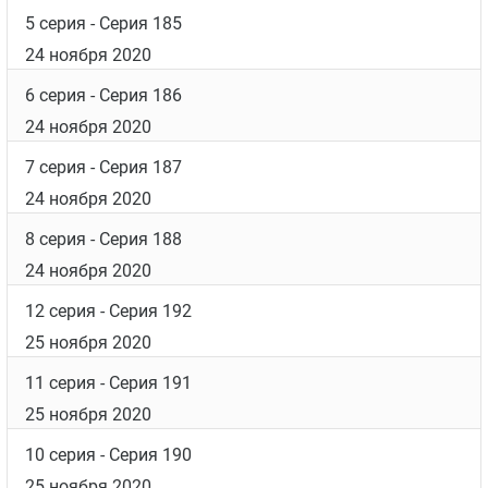
5 серия
- Серия 185
24 ноября 2020
6 серия
- Серия 186
24 ноября 2020
7 серия
- Серия 187
24 ноября 2020
8 серия
- Серия 188
24 ноября 2020
12 серия
- Серия 192
25 ноября 2020
11 серия
- Серия 191
25 ноября 2020
10 серия
- Серия 190
25 ноября 2020