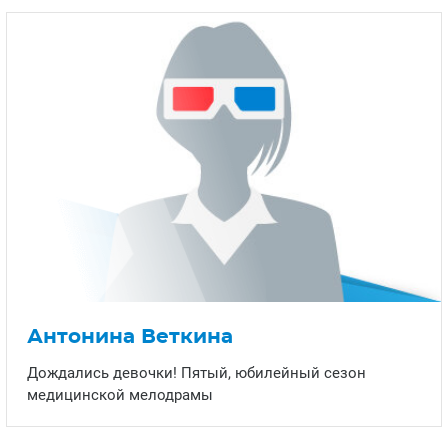
Антонина Веткина
Дождались девочки! Пятый, юбилейный сезон
медицинской мелодрамы