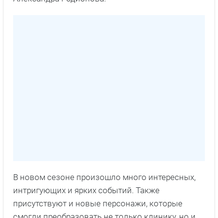
В новом сезоне произошло много интересных,
интригующих и ярких событий. Также
присутствуют и новые персонажи, которые
смогли преобразовать не только клинику, но и