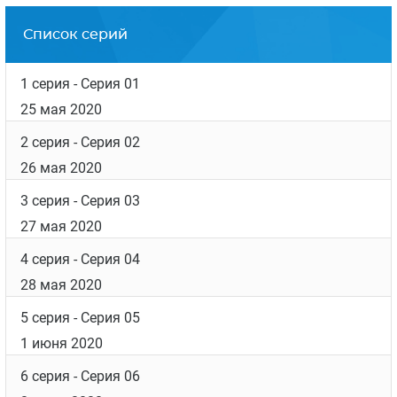
Список серий
1 серия
- Серия 01
25 мая 2020
2 серия
- Серия 02
26 мая 2020
3 серия
- Серия 03
27 мая 2020
4 серия
- Серия 04
28 мая 2020
5 серия
- Серия 05
1 июня 2020
6 серия
- Серия 06