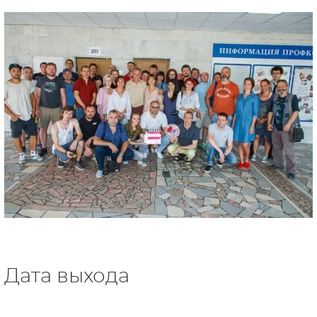
Дата выхода