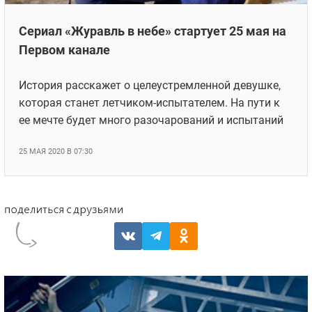
Сериал «Журавль в небе» стартует 25 мая на
Первом канале
История расскажет о целеустремленной девушке,
которая станет летчиком-испытателем. На пути к
ее мечте будет много разочарований и испытаний
25 МАЯ 2020 В 07:30