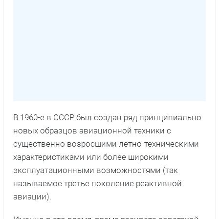
В 1960-е в СССР был создан ряд принципиально
новых образцов авиационной техники с
существенно возросшими летно-техническими
характеристиками или более широкими
эксплуатационными возможностями (так
называемое третье поколение реактивной
авиации).