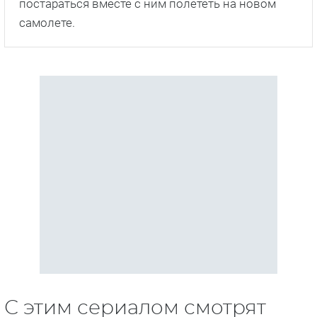
постараться вместе с ним полететь на новом
самолете.
С этим сериалом смотрят