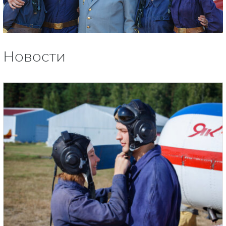
Новости