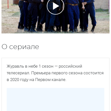
О сериале
Журавль в небе 1 сезон — российский
телесериал. Премьера первого сезона состоится
в 2020 году на Первом канале.