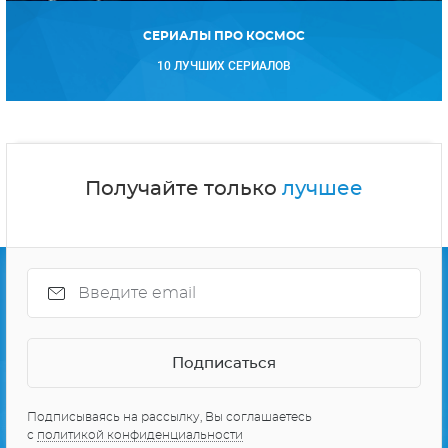
СЕРИАЛЫ ПРО КОСМОС
10 ЛУЧШИХ СЕРИАЛОВ
Получайте только
лучшее
Подписываясь на рассылку, Вы соглашаетесь
с
политикой конфиденциальности