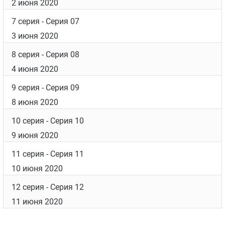
2 июня 2020
7 серия
- Серия 07
3 июня 2020
8 серия
- Серия 08
4 июня 2020
9 серия
- Серия 09
8 июня 2020
10 серия
- Серия 10
9 июня 2020
11 серия
- Серия 11
10 июня 2020
12 серия
- Серия 12
11 июня 2020