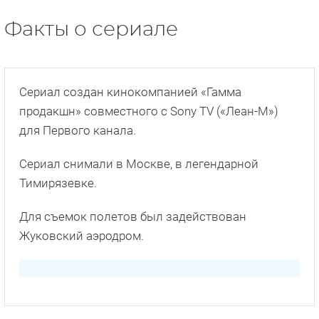
Факты о сериале
Сериал создан кинокомпанией «Гамма
продакшн» совместного с Sony TV («Леан-М»)
для Первого канала.
Сериал снимали в Москве, в легендарной
Тимирязевке.
Для съемок полетов был задействован
Жуковский аэродром.