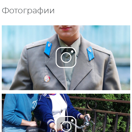
Фотографии