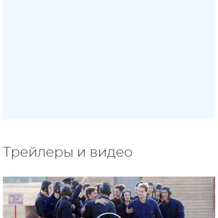
Трейлеры и видео