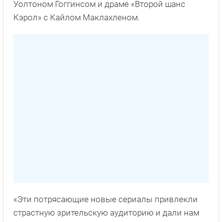
Уолтоном Гоггинсом и драме «Второй шанс
Кэрол» с Кайлом Маклахленом.
«Эти потрясающие новые сериалы привлекли
страстную зрительскую аудиторию и дали нам