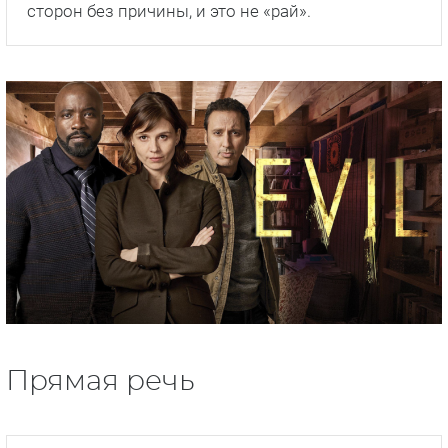
сторон без причины, и это не «рай».
Прямая речь