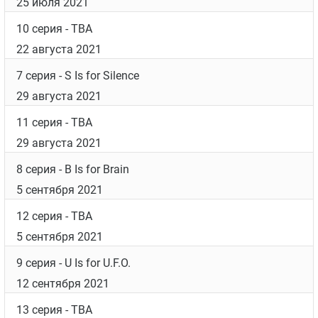
25 июля 2021
10 серия
- TBA
22 августа 2021
7 серия
- S Is for Silence
29 августа 2021
11 серия
- TBA
29 августа 2021
8 серия
- B Is for Brain
5 сентября 2021
12 серия
- TBA
5 сентября 2021
9 серия
- U Is for U.F.O.
12 сентября 2021
13 серия
- TBA