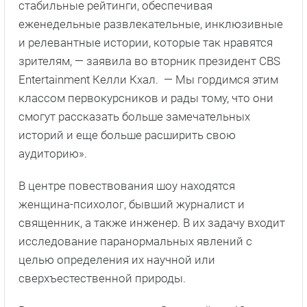
стабильные рейтинги, обеспечивая
еженедельные развлекательные, инклюзивные
и релевантные истории, которые так нравятся
зрителям, — заявила во вторник президент CBS
Entertainment Келли Кхал. — Мы гордимся этим
классом первокурсников и рады тому, что они
смогут рассказать больше замечательных
историй и еще больше расширить свою
аудиторию».
В центре повествования шоу находятся
женщина-психолог, бывший журналист и
священник, а также инженер. В их задачу входит
исследование паранормальных явлений с
целью определения их научной или
сверхъестественной природы.