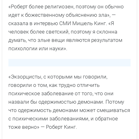
«Роберт более религиозен, поэтому он обычно
идет к божественному объяснению зла», —
сказала в интервью СМИ Мишель Кинг. «Я
человек более светский, поэтому я склонна
думать, что злые вещи являются результатом
психологии или науки».
«Экзорцисты, с которыми мы говорили,
говорили о том, как трудно отличить
психическое заболевание от того, что они
назвали бы одержимостью демонами. Потому
что одержимость демонами может смешиваться
с психическими заболеваниями, и обратное
тоже верно» — Роберт Кинг.