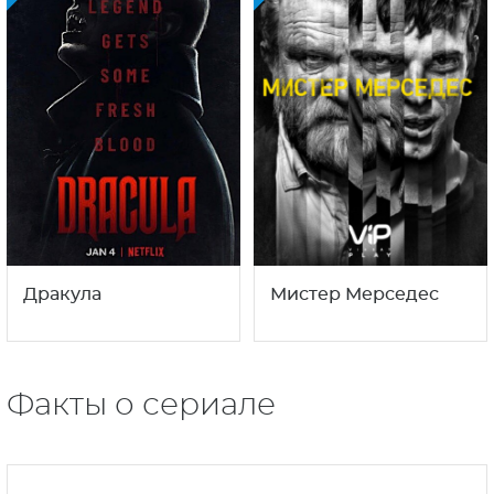
Дракула
Мистер Мерседес
Факты о сериале