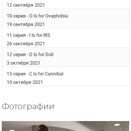
12 сентября 2021
10 серия
- O Is for Ovaphobia
19 сентября 2021
11 серия
- I Is for IRS
26 сентября 2021
12 серия
- D Is for Doll
3 октября 2021
13 серия
- C Is for Cannibal
10 октября 2021
Фотографии