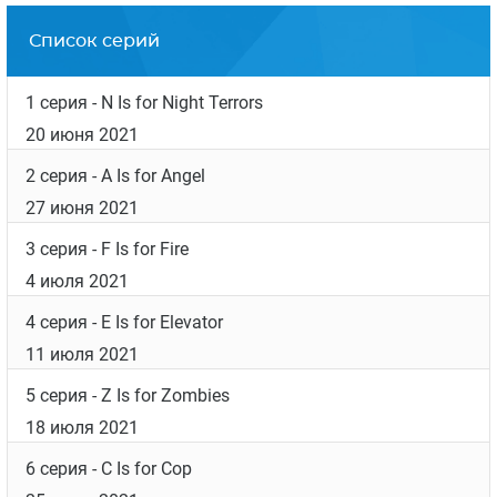
Список серий
1 серия
- N Is for Night Terrors
20 июня 2021
2 серия
- A Is for Angel
27 июня 2021
3 серия
- F Is for Fire
4 июля 2021
4 серия
- E Is for Elevator
11 июля 2021
5 серия
- Z Is for Zombies
18 июля 2021
6 серия
- C Is for Cop