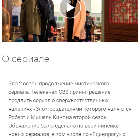
О сериале
Зло 2 сезон продолжение мистического
сериала. Телеканал CBS принял решение
продлить сериал о сверхъестественных
явлениях «Зло», создателями которого являются
Роберт и Мишель Кинг на второй сезон.
Объявление было сделано по всей линейке
новых сериалов, в том числе по «Единорогу» с