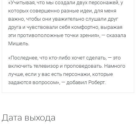
«Учитывая, что мы создали двух персонажей, у
которых совершенно разные идеи, для меня
важно, чтобы они уважительно слушали друг
друга и чувствовали себя комфортно, выражая
эти противоположные точки зрения», — сказала
Мишель.
«Последнее, что кто-либо хочет сделать, — это
включить телевизор и проповедовать. Намного
лучше, если у вас есть персонажи, которые
задаются вопросом», — добавил Роберт.
Дата выхода