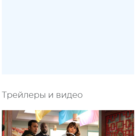
Трейлеры и видео