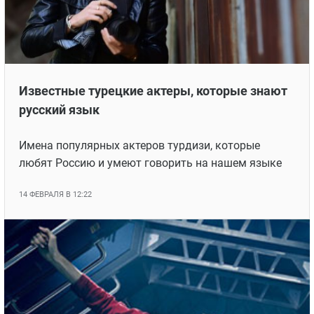
Известные турецкие актеры, которые знают
русский язык
Имена популярных актеров турдизи, которые
любят Россию и умеют говорить на нашем языке
14 ФЕВРАЛЯ В 12:22