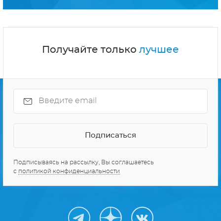
Получайте только
лучшее
Подписываясь на рассылку, Вы соглашаетесь
с
политикой конфиденциальности