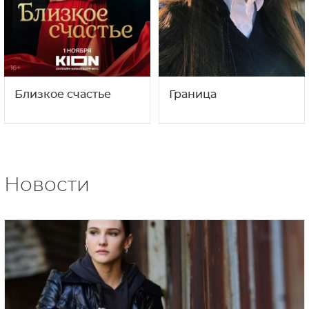
Близкое счастье
Граница
Новости