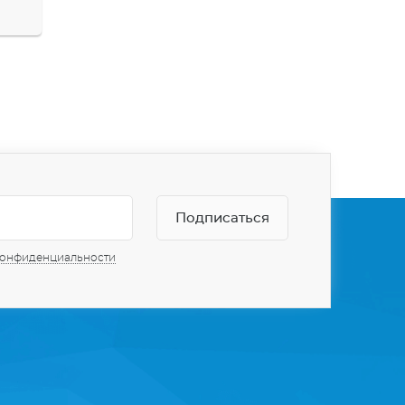
конфиденциальности