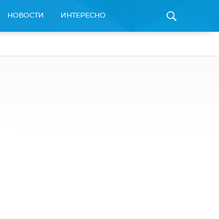
НОВОСТИ
ИНТЕРЕСНО