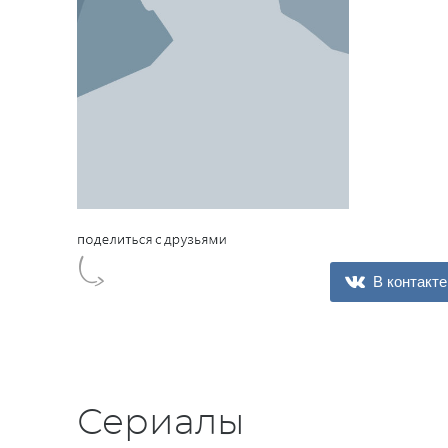
В контакте
Сериалы