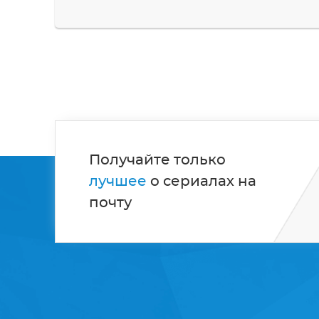
Получайте только
лучшее
о сериалах на
почту