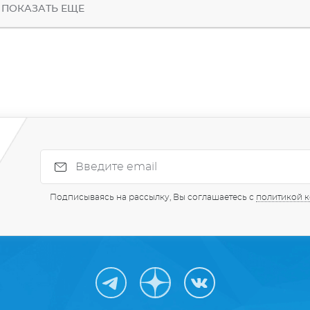
ПОКАЗАТЬ ЕЩЕ
Подписываясь на рассылку, Вы соглашаетесь с
политикой 