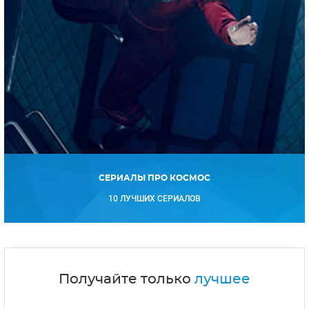
СЕРИАЛЫ ПРО КОСМОС
10 ЛУЧШИХ СЕРИАЛОВ
Получайте только
лучшее