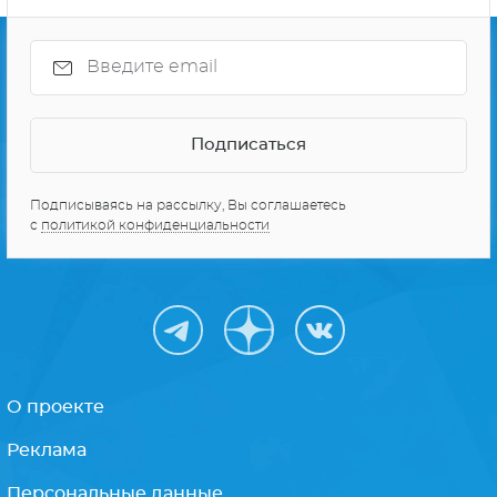
Подписываясь на рассылку, Вы соглашаетесь
с
политикой конфиденциальности
О проекте
Реклама
Персональные данные